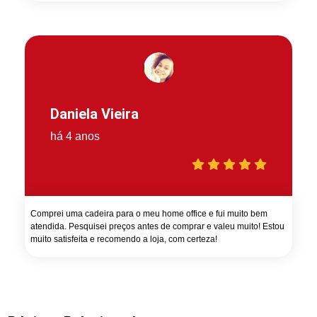
Daniela Vieira
há 4 anos
Comprei uma cadeira para o meu home office e fui muito bem
atendida. Pesquisei preços antes de comprar e valeu muito! Estou
muito satisfeita e recomendo a loja, com certeza!