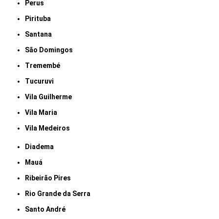
Perus
Pirituba
Santana
São Domingos
Tremembé
Tucuruvi
Vila Guilherme
Vila Maria
Vila Medeiros
Diadema
Mauá
Ribeirão Pires
Rio Grande da Serra
Santo André