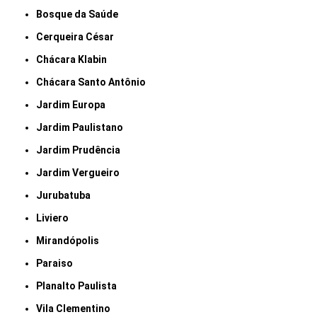
Bosque da Saúde
Cerqueira César
Chácara Klabin
Chácara Santo Antônio
Jardim Europa
Jardim Paulistano
Jardim Prudência
Jardim Vergueiro
Jurubatuba
Liviero
Mirandópolis
Paraiso
Planalto Paulista
Vila Clementino