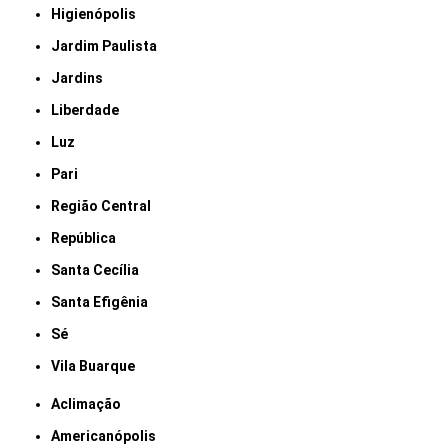
Higienópolis
Jardim Paulista
Jardins
Liberdade
Luz
Pari
Região Central
República
Santa Cecília
Santa Efigênia
Sé
Vila Buarque
Aclimação
Americanópolis