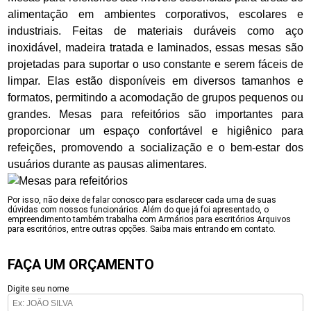
alimentação em ambientes corporativos, escolares e
industriais. Feitas de materiais duráveis como aço
inoxidável, madeira tratada e laminados, essas mesas são
projetadas para suportar o uso constante e serem fáceis de
limpar. Elas estão disponíveis em diversos tamanhos e
formatos, permitindo a acomodação de grupos pequenos ou
grandes. Mesas para refeitórios são importantes para
proporcionar um espaço confortável e higiênico para
refeições, promovendo a socialização e o bem-estar dos
usuários durante as pausas alimentares.
Por isso, não deixe de falar conosco para esclarecer cada uma de suas
dúvidas com nossos funcionários. Além do que já foi apresentado, o
empreendimento também trabalha com Armários para escritórios Arquivos
para escritórios, entre outras opções. Saiba mais entrando em contato.
FAÇA UM ORÇAMENTO
Digite seu nome