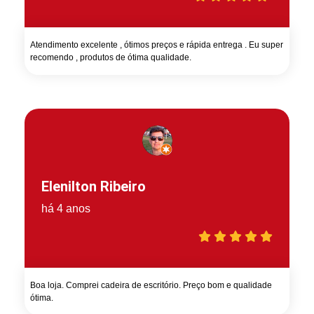
Atendimento excelente , ótimos preços e rápida entrega . Eu super
recomendo , produtos de ótima qualidade.
Elenilton Ribeiro
há 4 anos
Boa loja. Comprei cadeira de escritório. Preço bom e qualidade
ótima.