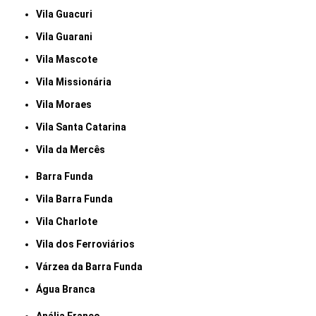
Vila Guacuri
Vila Guarani
Vila Mascote
Vila Missionária
Vila Moraes
Vila Santa Catarina
Vila da Mercês
Barra Funda
Vila Barra Funda
Vila Charlote
Vila dos Ferroviários
Várzea da Barra Funda
Água Branca