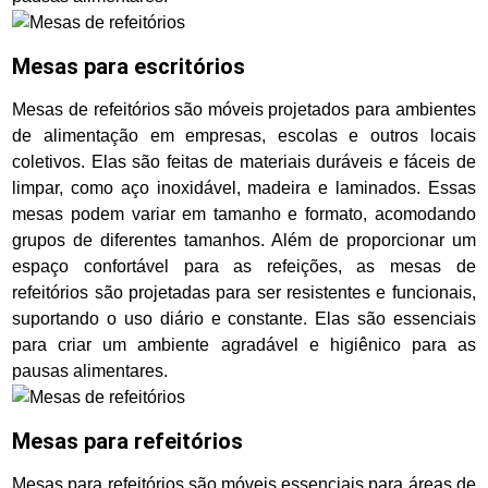
Mesas para escritórios
Mesas de refeitórios são móveis projetados para ambientes
de alimentação em empresas, escolas e outros locais
coletivos. Elas são feitas de materiais duráveis e fáceis de
limpar, como aço inoxidável, madeira e laminados. Essas
mesas podem variar em tamanho e formato, acomodando
grupos de diferentes tamanhos. Além de proporcionar um
espaço confortável para as refeições, as mesas de
refeitórios são projetadas para ser resistentes e funcionais,
suportando o uso diário e constante. Elas são essenciais
para criar um ambiente agradável e higiênico para as
pausas alimentares.
Mesas para refeitórios
Mesas para refeitórios são móveis essenciais para áreas de