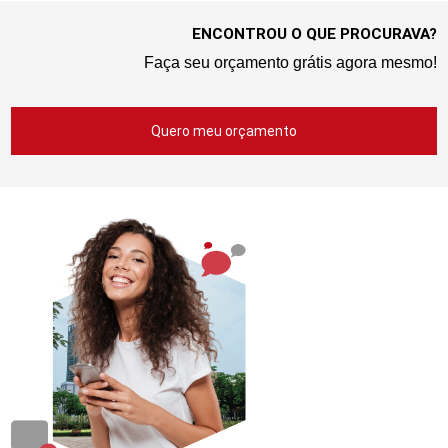
ENCONTROU O QUE PROCURAVA?
Faça seu orçamento grátis agora mesmo!
Quero meu orçamento