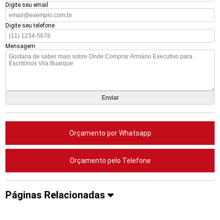
Digite seu email
Digite seu telefone
Mensagem
Orçamento por Whatsapp
Orçamento pelo Telefone
Páginas Relacionadas