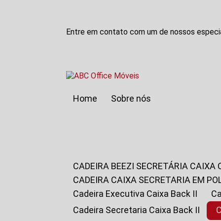
Entre em contato com um de nossos especia
Home
Sobre nós
CADEIRA BEEZI SECRETÁRIA CAIXA
CADEIRA CAIXA SECRETARIA EM PO
Cadeira Executiva Caixa Back II
Cadeira Secretaria Caixa Back II