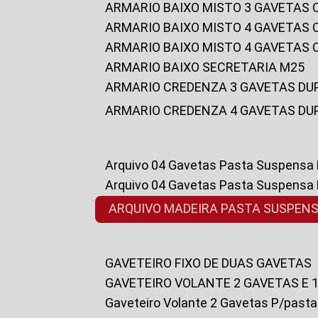
ARMARIO BAIXO MISTO 3 GAVETAS
ARMARIO BAIXO MISTO 4 GAVETAS
ARMARIO BAIXO MISTO 4 GAVETAS
ARMARIO BAIXO SECRETARIA M25
ARMARIO CREDENZA 3 GAVETAS DU
ARMARIO CREDENZA 4 GAVETAS DU
Arquivo 04 Gavetas Pasta Suspensa
Arquivo 04 Gavetas Pasta Suspensa
ARQUIVO MADEIRA PASTA SUSPEN
GAVETEIRO FIXO DE DUAS GAVETAS
GAVETEIRO VOLANTE 2 GAVETAS E 
Gaveteiro Volante 2 Gavetas P/past