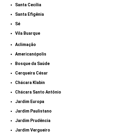
Santa Cecília
Santa Efigênia
Sé
Vila Buarque
Aclimação
Americanópolis
Bosque da Saúde
Cerqueira César
Chácara Klabin
Chácara Santo Antônio
Jardim Europa
Jardim Paulistano
Jardim Prudência
Jardim Vergueiro