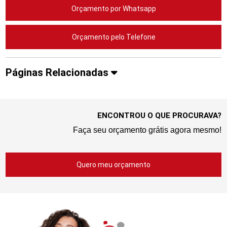
Orçamento por Whatsapp
Orçamento pelo Telefone
Páginas Relacionadas
ENCONTROU O QUE PROCURAVA?
Faça seu orçamento grátis agora mesmo!
Quero meu orçamento