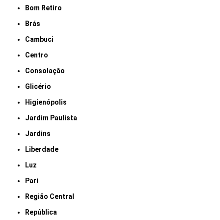
Bom Retiro
Brás
Cambuci
Centro
Consolação
Glicério
Higienópolis
Jardim Paulista
Jardins
Liberdade
Luz
Pari
Região Central
República