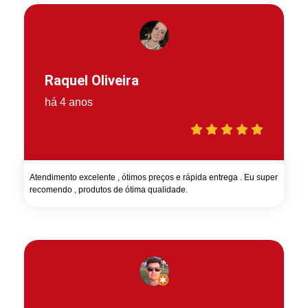
Raquel Oliveira
há 4 anos
Atendimento excelente , ótimos preços e rápida entrega . Eu super
recomendo , produtos de ótima qualidade.