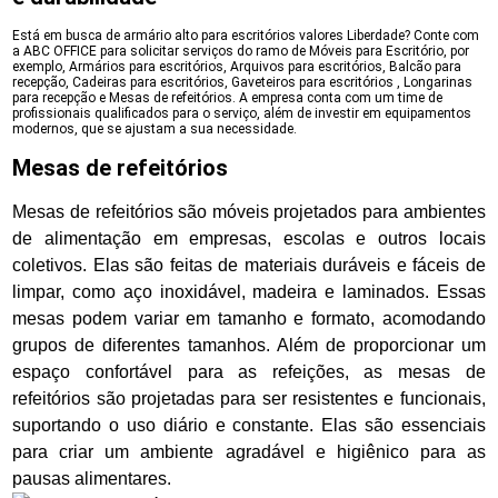
Está em busca de armário alto para escritórios valores Liberdade? Conte com
a ABC OFFICE para solicitar serviços do ramo de Móveis para Escritório, por
exemplo, Armários para escritórios, Arquivos para escritórios, Balcão para
recepção, Cadeiras para escritórios, Gaveteiros para escritórios , Longarinas
para recepção e Mesas de refeitórios. A empresa conta com um time de
profissionais qualificados para o serviço, além de investir em equipamentos
modernos, que se ajustam a sua necessidade.
Mesas de refeitórios
Mesas de refeitórios são móveis projetados para ambientes
de alimentação em empresas, escolas e outros locais
coletivos. Elas são feitas de materiais duráveis e fáceis de
limpar, como aço inoxidável, madeira e laminados. Essas
mesas podem variar em tamanho e formato, acomodando
grupos de diferentes tamanhos. Além de proporcionar um
espaço confortável para as refeições, as mesas de
refeitórios são projetadas para ser resistentes e funcionais,
suportando o uso diário e constante. Elas são essenciais
para criar um ambiente agradável e higiênico para as
pausas alimentares.