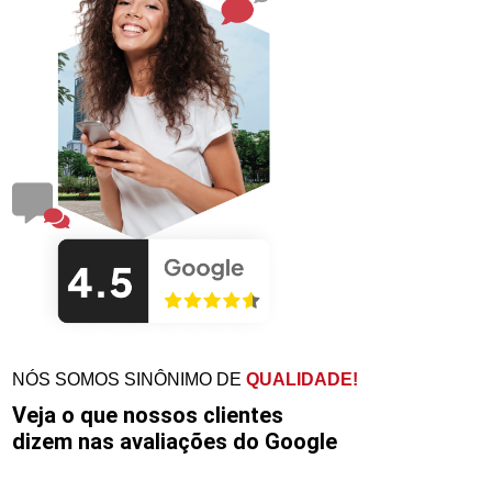
NÓS SOMOS SINÔNIMO DE
QUALIDADE!
Veja o que nossos clientes
dizem nas avaliações do Google