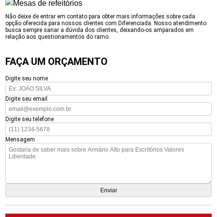
Não deixe de entrar em contato para obter mais informações sobre cada
opção oferecida para nossos clientes com Diferenciada. Nosso atendimento
busca sempre sanar a dúvida dos clientes, deixando-os amparados em
relação aos questionamentos do ramo.
FAÇA UM ORÇAMENTO
Digite seu nome
Digite seu email
Digite seu telefone
Mensagem