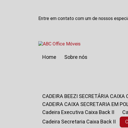
Entre em contato com um de nossos especia
Home
Sobre nós
CADEIRA BEEZI SECRETÁRIA CAIXA
CADEIRA CAIXA SECRETARIA EM PO
Cadeira Executiva Caixa Back II
Cadeira Secretaria Caixa Back II