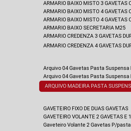
ARMARIO BAIXO MISTO 3 GAVETAS
ARMARIO BAIXO MISTO 4 GAVETAS
ARMARIO BAIXO MISTO 4 GAVETAS
ARMARIO BAIXO SECRETARIA M25
ARMARIO CREDENZA 3 GAVETAS DU
ARMARIO CREDENZA 4 GAVETAS DU
Arquivo 04 Gavetas Pasta Suspensa
Arquivo 04 Gavetas Pasta Suspensa
ARQUIVO MADEIRA PASTA SUSPEN
GAVETEIRO FIXO DE DUAS GAVETAS
GAVETEIRO VOLANTE 2 GAVETAS E 
Gaveteiro Volante 2 Gavetas P/past