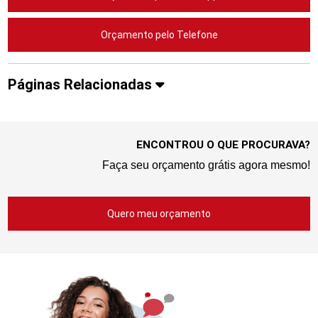
Orçamento pelo Telefone
Páginas Relacionadas
ENCONTROU O QUE PROCURAVA?
Faça seu orçamento grátis agora mesmo!
Quero meu orçamento