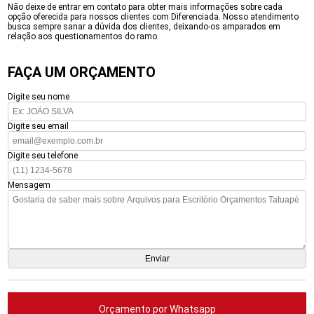
Não deixe de entrar em contato para obter mais informações sobre cada
opção oferecida para nossos clientes com Diferenciada. Nosso atendimento
busca sempre sanar a dúvida dos clientes, deixando-os amparados em
relação aos questionamentos do ramo.
FAÇA UM ORÇAMENTO
Digite seu nome
Digite seu email
Digite seu telefone
Mensagem
Orçamento por Whatsapp