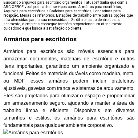
Buscando arquivos para escritório orçamentos Tatuapé? Saiba que com a
ABC OFFICE você pode achar serviços como Armários para escritórios,
Arquivos para escritórios e Cadeiras para escritórios, Longarinas para
recepção, Mesas de refeitórios, Estações de trabalho entre outras opções que
são oferecidas para a sua necessidade. Se diferenciado dentro de seu
segmento, a empresa consegue também proporcionar um atendimento
cuidadoso e que busca a satisfação do cliente.
Armários para escritórios
Armários para escritórios são móveis essenciais para
armazenar documentos, materiais de escritório e outros
itens importantes, garantindo um ambiente organizado e
funcional. Feitos de materiais duráveis como madeira, metal
ou MDF, esses armários podem incluir prateleiras
ajustáveis, gavetas com tranca e sistemas de arquivamento.
Eles são projetados para otimizar o espaço e proporcionar
um armazenamento seguro, ajudando a manter a área de
trabalho limpa e eficiente. Disponíveis em diversos
tamanhos e estilos, os armários para escritórios são
fundamentais para qualquer ambiente corporativo.