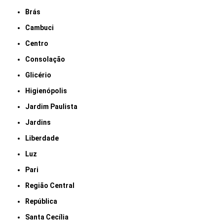
Brás
Cambuci
Centro
Consolação
Glicério
Higienópolis
Jardim Paulista
Jardins
Liberdade
Luz
Pari
Região Central
República
Santa Cecília