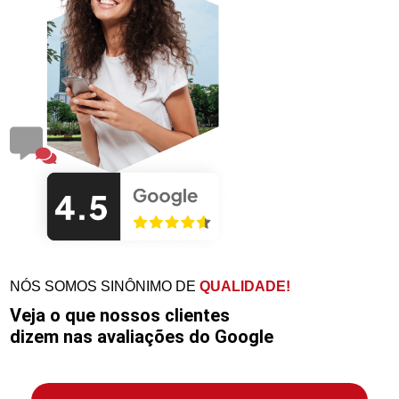
NÓS SOMOS SINÔNIMO DE
QUALIDADE!
Veja o que nossos clientes
dizem nas avaliações do Google