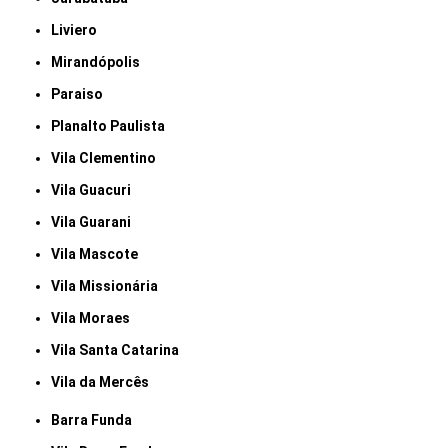
Liviero
Mirandópolis
Paraiso
Planalto Paulista
Vila Clementino
Vila Guacuri
Vila Guarani
Vila Mascote
Vila Missionária
Vila Moraes
Vila Santa Catarina
Vila da Mercês
Barra Funda