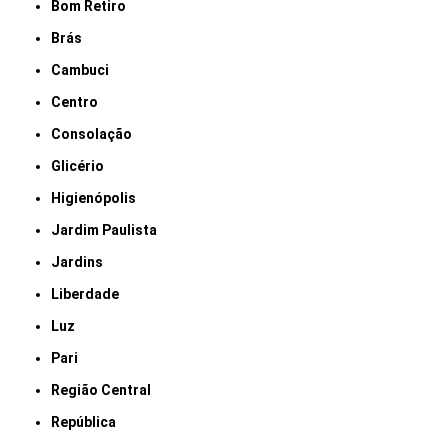
Bom Retiro
Brás
Cambuci
Centro
Consolação
Glicério
Higienópolis
Jardim Paulista
Jardins
Liberdade
Luz
Pari
Região Central
República