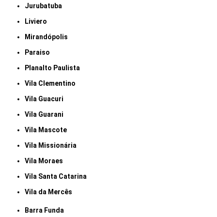
Jurubatuba
Liviero
Mirandópolis
Paraiso
Planalto Paulista
Vila Clementino
Vila Guacuri
Vila Guarani
Vila Mascote
Vila Missionária
Vila Moraes
Vila Santa Catarina
Vila da Mercês
Barra Funda