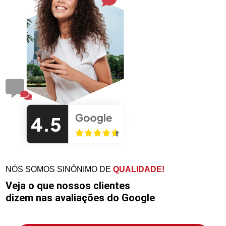
NÓS SOMOS SINÔNIMO DE
QUALIDADE!
Veja o que nossos clientes
dizem nas avaliações do Google