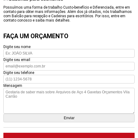
Possuímos uma forma de trabalho Custo-benefício e Diferenciada, entre em
contato para obter mais informações. Além dos já citados, nós trabalhamos
com Balcão para recepção e Cadeiras para escritórios. Por isso, entre em
contato conosco e saiba mais detalhes.
FAÇA UM ORÇAMENTO
Digite seu nome
Digite seu email
Digite seu telefone
Mensagem