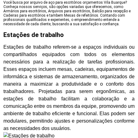
Você busca por arquivo de aço para escritórios orçamentos Vila Buarque?
Conheça nossos serviços, são opções variadas que oferecemos, como
Armários para escritórios, Arquivos para escritórios, Balcão para recepção e
Cadeiras para escritórios e tambem Mesas de refeitórios. Contando com
profissionais qualificados e experientes, o empreendimento entende a
necessidade de cada cliente, buscando a sua satisfação e confiança.
Estações de trabalho
Estações de trabalho referem-se a espaços individuais ou
compartilhados equipados com todos os elementos
necessários para a realização de tarefas profissionais.
Esses espaços incluem mesas, cadeiras, equipamentos de
informática e sistemas de armazenamento, organizados de
maneira a maximizar a produtividade e o conforto dos
trabalhadores. Projetadas para serem ergonômicas, as
estações de trabalho facilitam a colaboração e a
comunicação entre os membros da equipe, promovendo um
ambiente de trabalho eficiente e funcional. Elas podem ser
modulares, permitindo ajustes e personalizações conforme
as necessidades dos usuários.