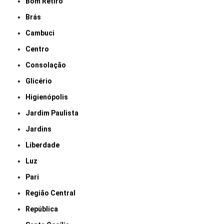
Bom Retiro
Brás
Cambuci
Centro
Consolação
Glicério
Higienópolis
Jardim Paulista
Jardins
Liberdade
Luz
Pari
Região Central
República