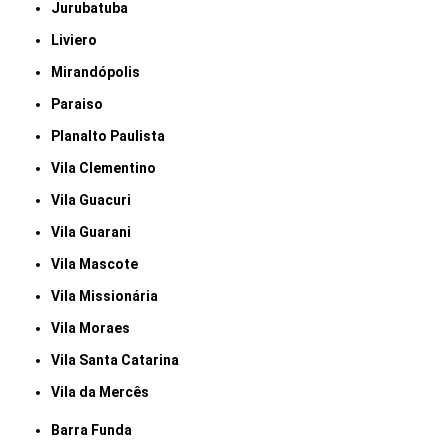
Jurubatuba
Liviero
Mirandópolis
Paraiso
Planalto Paulista
Vila Clementino
Vila Guacuri
Vila Guarani
Vila Mascote
Vila Missionária
Vila Moraes
Vila Santa Catarina
Vila da Mercês
Barra Funda