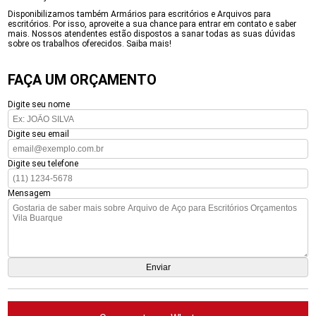
Disponibilizamos também Armários para escritórios e Arquivos para
escritórios. Por isso, aproveite a sua chance para entrar em contato e saber
mais. Nossos atendentes estão dispostos a sanar todas as suas dúvidas
sobre os trabalhos oferecidos. Saiba mais!
FAÇA UM ORÇAMENTO
Digite seu nome
Digite seu email
Digite seu telefone
Mensagem