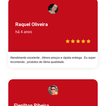
Raquel Oliveira
há 4 anos
Atendimento excelente , ótimos preços e rápida entrega . Eu super
recomendo , produtos de ótima qualidade.
Elenilton Ribeiro