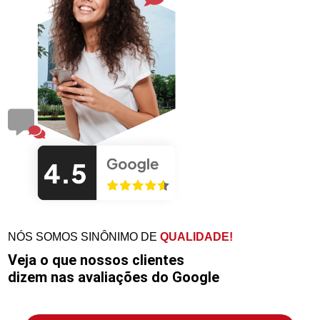
NÓS SOMOS SINÔNIMO DE
QUALIDADE!
Veja o que nossos clientes
dizem nas avaliações do Google