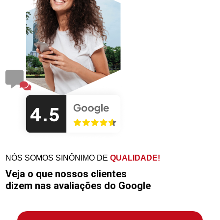
NÓS SOMOS SINÔNIMO DE
QUALIDADE!
Veja o que nossos clientes
dizem nas avaliações do Google