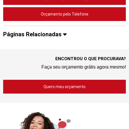
Orçamento pelo Telefone
Páginas Relacionadas
ENCONTROU O QUE PROCURAVA?
Faça seu orçamento grátis agora mesmo!
Quero meu orçamento