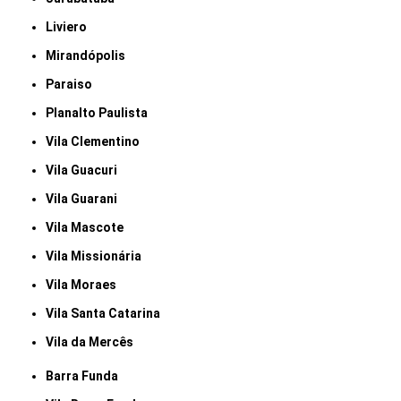
Liviero
Mirandópolis
Paraiso
Planalto Paulista
Vila Clementino
Vila Guacuri
Vila Guarani
Vila Mascote
Vila Missionária
Vila Moraes
Vila Santa Catarina
Vila da Mercês
Barra Funda