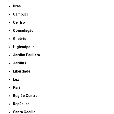
Brás
Cambuci
Centro
Consolação
Glicério
Higienópolis
Jardim Paulista
Jardins
Liberdade
Luz
Pari
Região Central
República
Santa Cecília