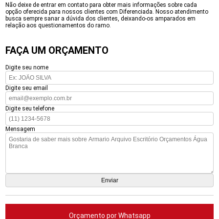
Não deixe de entrar em contato para obter mais informações sobre cada
opção oferecida para nossos clientes com Diferenciada. Nosso atendimento
busca sempre sanar a dúvida dos clientes, deixando-os amparados em
relação aos questionamentos do ramo.
FAÇA UM ORÇAMENTO
Digite seu nome
Digite seu email
Digite seu telefone
Mensagem
Orçamento por Whatsapp