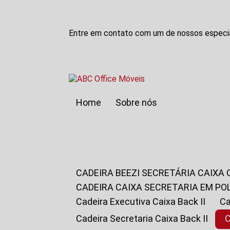
Entre em contato com um de nossos especia
Home
Sobre nós
CADEIRA BEEZI SECRETÁRIA CAIXA
CADEIRA CAIXA SECRETARIA EM PO
Cadeira Executiva Caixa Back II
Cadeira Secretaria Caixa Back II