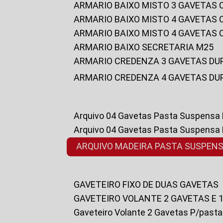
ARMARIO BAIXO MISTO 3 GAVETAS
ARMARIO BAIXO MISTO 4 GAVETAS
ARMARIO BAIXO MISTO 4 GAVETAS
ARMARIO BAIXO SECRETARIA M25
ARMARIO CREDENZA 3 GAVETAS DU
ARMARIO CREDENZA 4 GAVETAS DU
Arquivo 04 Gavetas Pasta Suspensa
Arquivo 04 Gavetas Pasta Suspensa
ARQUIVO MADEIRA PASTA SUSPEN
GAVETEIRO FIXO DE DUAS GAVETAS
GAVETEIRO VOLANTE 2 GAVETAS E 
Gaveteiro Volante 2 Gavetas P/past