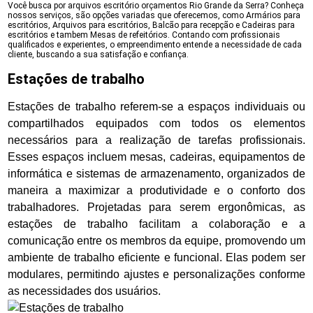
Você busca por arquivos escritório orçamentos Rio Grande da Serra? Conheça
nossos serviços, são opções variadas que oferecemos, como Armários para
escritórios, Arquivos para escritórios, Balcão para recepção e Cadeiras para
escritórios e tambem Mesas de refeitórios. Contando com profissionais
qualificados e experientes, o empreendimento entende a necessidade de cada
cliente, buscando a sua satisfação e confiança.
Estações de trabalho
Estações de trabalho referem-se a espaços individuais ou
compartilhados equipados com todos os elementos
necessários para a realização de tarefas profissionais.
Esses espaços incluem mesas, cadeiras, equipamentos de
informática e sistemas de armazenamento, organizados de
maneira a maximizar a produtividade e o conforto dos
trabalhadores. Projetadas para serem ergonômicas, as
estações de trabalho facilitam a colaboração e a
comunicação entre os membros da equipe, promovendo um
ambiente de trabalho eficiente e funcional. Elas podem ser
modulares, permitindo ajustes e personalizações conforme
as necessidades dos usuários.