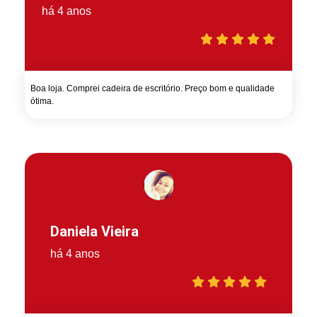
há 4 anos
Boa loja. Comprei cadeira de escritório. Preço bom e qualidade
ótima.
Daniela Vieira
há 4 anos