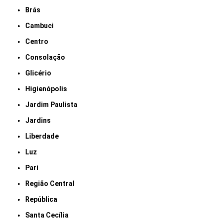
Brás
Cambuci
Centro
Consolação
Glicério
Higienópolis
Jardim Paulista
Jardins
Liberdade
Luz
Pari
Região Central
República
Santa Cecília