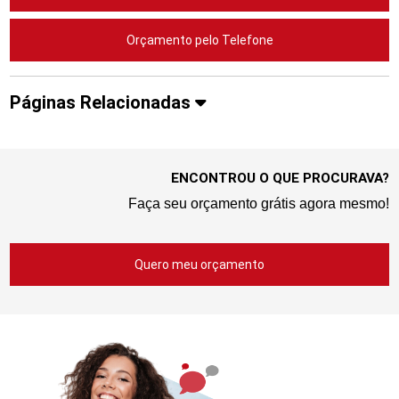
Orçamento pelo Telefone
Páginas Relacionadas
ENCONTROU O QUE PROCURAVA?
Faça seu orçamento grátis agora mesmo!
Quero meu orçamento