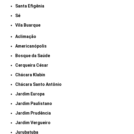
Santa Efigênia
Sé
Vila Buarque
Aclimação
Americanópolis
Bosque da Saúde
Cerqueira César
Chácara Klabin
Chácara Santo Antônio
Jardim Europa
Jardim Paulistano
Jardim Prudência
Jardim Vergueiro
Jurubatuba