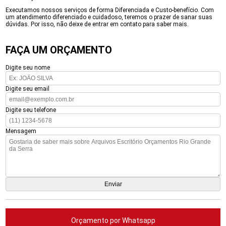
Executamos nossos serviços de forma Diferenciada e Custo-benefício. Com
um atendimento diferenciado e cuidadoso, teremos o prazer de sanar suas
dúvidas. Por isso, não deixe de entrar em contato para saber mais.
FAÇA UM ORÇAMENTO
Digite seu nome
Digite seu email
Digite seu telefone
Mensagem
Orçamento por Whatsapp