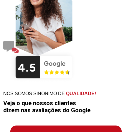
NÓS SOMOS SINÔNIMO DE
QUALIDADE!
Veja o que nossos clientes
dizem nas avaliações do Google