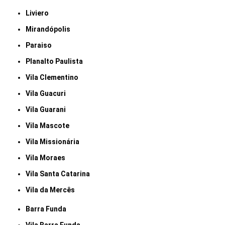
Liviero
Mirandópolis
Paraiso
Planalto Paulista
Vila Clementino
Vila Guacuri
Vila Guarani
Vila Mascote
Vila Missionária
Vila Moraes
Vila Santa Catarina
Vila da Mercês
Barra Funda