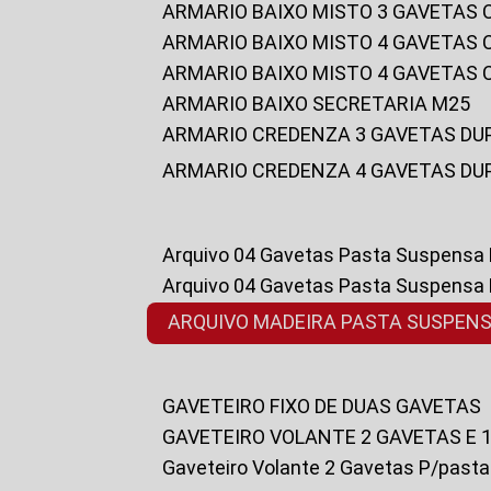
ARMARIO BAIXO MISTO 3 GAVETAS
ARMARIO BAIXO MISTO 4 GAVETAS
ARMARIO BAIXO MISTO 4 GAVETAS
ARMARIO BAIXO SECRETARIA M25
ARMARIO CREDENZA 3 GAVETAS DU
ARMARIO CREDENZA 4 GAVETAS DU
Arquivo 04 Gavetas Pasta Suspensa
Arquivo 04 Gavetas Pasta Suspensa
ARQUIVO MADEIRA PASTA SUSPEN
GAVETEIRO FIXO DE DUAS GAVETAS
GAVETEIRO VOLANTE 2 GAVETAS E 
Gaveteiro Volante 2 Gavetas P/past