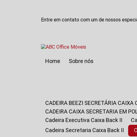
Entre em contato com um de nossos especia
Home
Sobre nós
CADEIRA BEEZI SECRETÁRIA CAIXA
CADEIRA CAIXA SECRETARIA EM PO
Cadeira Executiva Caixa Back II
Cadeira Secretaria Caixa Back II