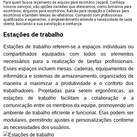
Para quem busca orçamento de arquivo para escritório Jaçanã, Conheça
nossos serviços, são opções variadas que oferecemos, como Armários para
escritórios, Arquivos para escritórios, Balcão para recepção e Cadeiras para
escritórios e tambem Mesas de refeitórios. Contando com profissionais
qualificados e experientes, o empreendimento entende a necessidade de cada
cliente, buscando a sua satisfação e confiança.
Estações de trabalho
Estações de trabalho referem-se a espaços individuais ou
compartilhados equipados com todos os elementos
necessários para a realização de tarefas profissionais.
Esses espaços incluem mesas, cadeiras, equipamentos de
informática e sistemas de armazenamento, organizados de
maneira a maximizar a produtividade e o conforto dos
trabalhadores. Projetadas para serem ergonômicas, as
estações de trabalho facilitam a colaboração e a
comunicação entre os membros da equipe, promovendo um
ambiente de trabalho eficiente e funcional. Elas podem ser
modulares, permitindo ajustes e personalizações conforme
as necessidades dos usuários.