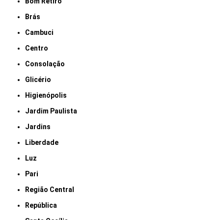
Bom Retiro
Brás
Cambuci
Centro
Consolação
Glicério
Higienópolis
Jardim Paulista
Jardins
Liberdade
Luz
Pari
Região Central
República