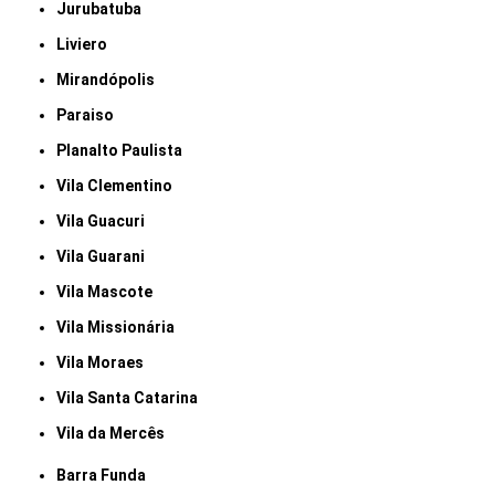
Jurubatuba
Liviero
Mirandópolis
Paraiso
Planalto Paulista
Vila Clementino
Vila Guacuri
Vila Guarani
Vila Mascote
Vila Missionária
Vila Moraes
Vila Santa Catarina
Vila da Mercês
Barra Funda