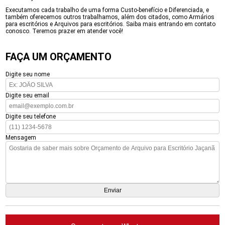
Executamos cada trabalho de uma forma Custo-benefício e Diferenciada, e
também oferecemos outros trabalhamos, além dos citados, como Armários
para escritórios e Arquivos para escritórios. Saiba mais entrando em contato
conosco. Teremos prazer em atender você!
FAÇA UM ORÇAMENTO
Digite seu nome
Digite seu email
Digite seu telefone
Mensagem