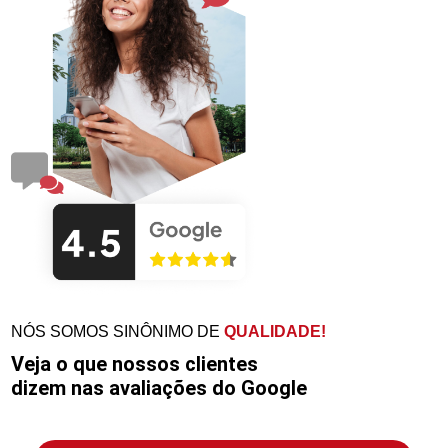
NÓS SOMOS SINÔNIMO DE
QUALIDADE!
Veja o que nossos clientes
dizem nas avaliações do Google