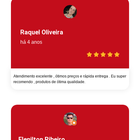
Raquel Oliveira
há 4 anos
Atendimento excelente , ótimos preços e rápida entrega . Eu super
recomendo , produtos de ótima qualidade.
Elenilton Ribeiro