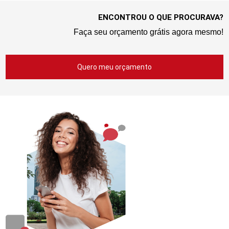
ENCONTROU O QUE PROCURAVA?
Faça seu orçamento grátis agora mesmo!
Quero meu orçamento