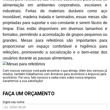
alimentação em ambientes corporativos, escolares e
industriais. Feitas de materiais duráveis como aço
inoxidável, madeira tratada e laminados, essas mesas são
projetadas para suportar o uso constante e serem fáceis de
limpar. Elas estão disponíveis em diversos tamanhos e
formatos, permitindo a acomodação de grupos pequenos ou
grandes. Mesas para refeitórios são importantes para
proporcionar um espaço confortável e higiênico para
refeições, promovendo a socialização e o bem-estar dos
usuários durante as pausas alimentares.
Com nossos serviços você pode encontrar o que almeja. Além dos serviços já
citados, também trabalhamos com Armários para escritórios e Arquivos para
escritórios. Por isso, fale conosco e saiba mais sobre nossa empresa.
Garantimos a sua satisfação!
FAÇA UM ORÇAMENTO
Digite seu nome