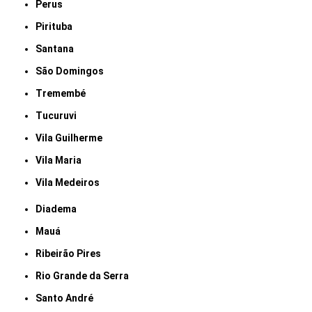
Perus
Pirituba
Santana
São Domingos
Tremembé
Tucuruvi
Vila Guilherme
Vila Maria
Vila Medeiros
Diadema
Mauá
Ribeirão Pires
Rio Grande da Serra
Santo André