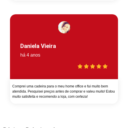
Daniela Vieira
há 4 anos
Comprei uma cadeira para o meu home office e fui muito bem
atendida. Pesquisei preços antes de comprar e valeu muito! Estou
muito satisfeita e recomendo a loja, com certeza!