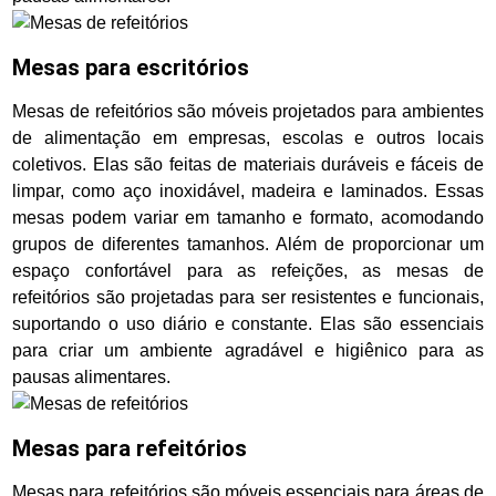
Mesas para escritórios
Mesas de refeitórios são móveis projetados para ambientes
de alimentação em empresas, escolas e outros locais
coletivos. Elas são feitas de materiais duráveis e fáceis de
limpar, como aço inoxidável, madeira e laminados. Essas
mesas podem variar em tamanho e formato, acomodando
grupos de diferentes tamanhos. Além de proporcionar um
espaço confortável para as refeições, as mesas de
refeitórios são projetadas para ser resistentes e funcionais,
suportando o uso diário e constante. Elas são essenciais
para criar um ambiente agradável e higiênico para as
pausas alimentares.
Mesas para refeitórios
Mesas para refeitórios são móveis essenciais para áreas de