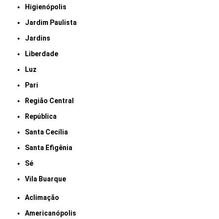
Higienópolis
Jardim Paulista
Jardins
Liberdade
Luz
Pari
Região Central
República
Santa Cecília
Santa Efigênia
Sé
Vila Buarque
Aclimação
Americanópolis