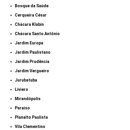
Bosque da Saúde
Cerqueira César
Chácara Klabin
Chácara Santo Antônio
Jardim Europa
Jardim Paulistano
Jardim Prudência
Jardim Vergueiro
Jurubatuba
Liviero
Mirandópolis
Paraiso
Planalto Paulista
Vila Clementino