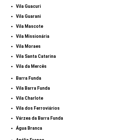
Vila Guacuri
Vila Guarani
Vila Mascote
Vila Missionária
Vila Moraes
Vila Santa Catarina
Vila da Mercês
Barra Funda
Vila Barra Funda
Vila Charlote
Vila dos Ferroviários
Várzea da Barra Funda
Água Branca