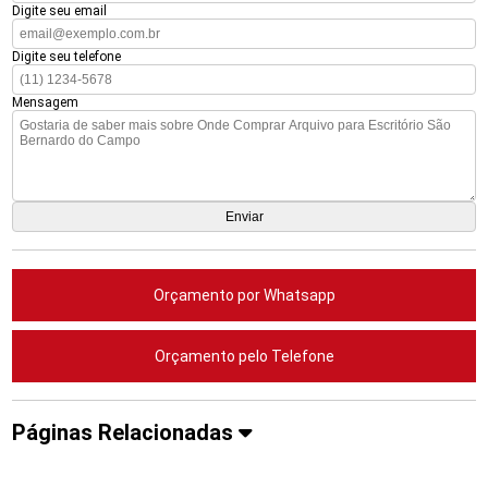
Digite seu email
Digite seu telefone
Mensagem
Orçamento por Whatsapp
Orçamento pelo Telefone
Páginas Relacionadas