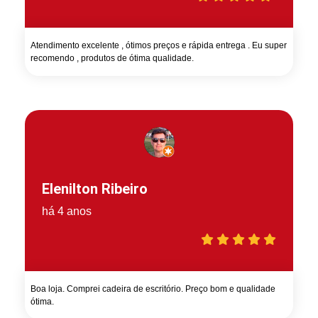
Atendimento excelente , ótimos preços e rápida entrega . Eu super
recomendo , produtos de ótima qualidade.
Elenilton Ribeiro
há 4 anos
Boa loja. Comprei cadeira de escritório. Preço bom e qualidade
ótima.