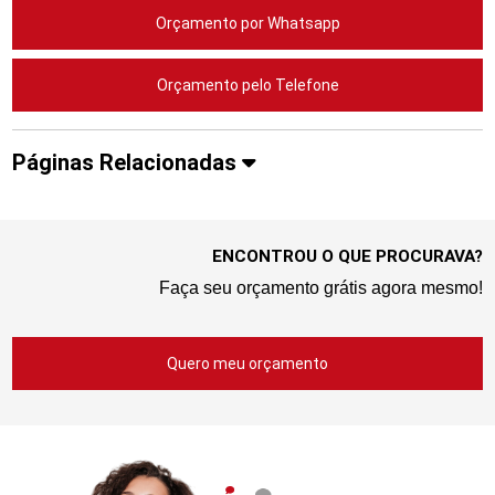
Orçamento por Whatsapp
Orçamento pelo Telefone
Páginas Relacionadas
ENCONTROU O QUE PROCURAVA?
Faça seu orçamento grátis agora mesmo!
Quero meu orçamento