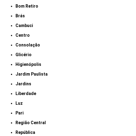
Bom Retiro
Brás
Cambuci
Centro
Consolação
Glicério
Higienópolis
Jardim Paulista
Jardins
Liberdade
Luz
Pari
Região Central
República