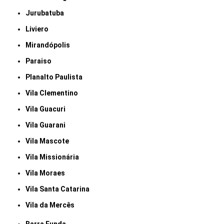
Jurubatuba
Liviero
Mirandópolis
Paraiso
Planalto Paulista
Vila Clementino
Vila Guacuri
Vila Guarani
Vila Mascote
Vila Missionária
Vila Moraes
Vila Santa Catarina
Vila da Mercês