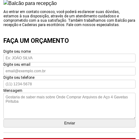
Ao entrar em contato conosco, você poderá esclarecer suas dúvidas,
estamos à sua disposição, através de um atendimento cuidadoso e
comprometido com a sua satisfação. Também trabalhamos com Balcão para
recepção e Cadeiras para escritórios. Fale com nossos especialistas.
FAÇA UM ORÇAMENTO
Digite seu nome
Digite seu email
Digite seu telefone
Mensagem