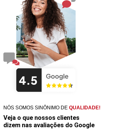
NÓS SOMOS SINÔNIMO DE
QUALIDADE!
Veja o que nossos clientes
dizem nas avaliações do Google