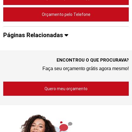
Orçamento pelo Telefone
Páginas Relacionadas
ENCONTROU O QUE PROCURAVA?
Faça seu orçamento grátis agora mesmo!
Quero meu orçamento