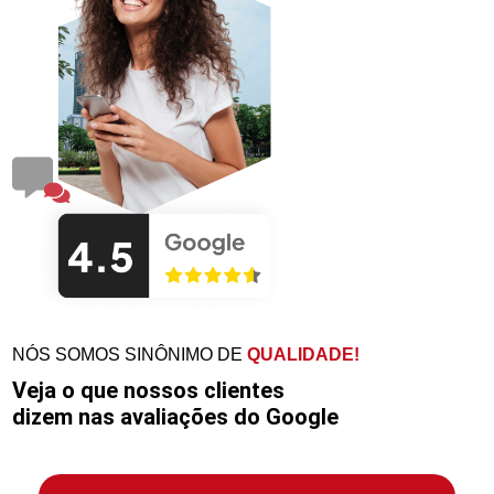
NÓS SOMOS SINÔNIMO DE
QUALIDADE!
Veja o que nossos clientes
dizem nas avaliações do Google