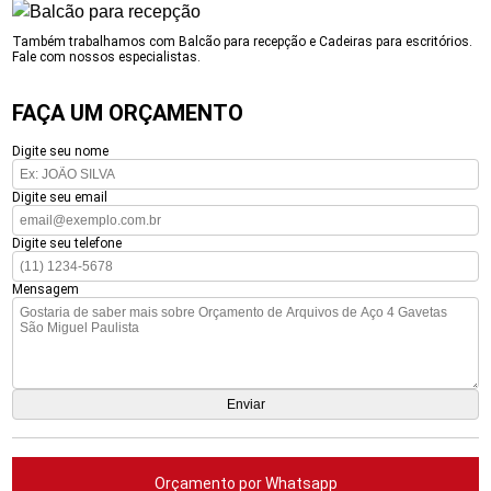
Também trabalhamos com Balcão para recepção e Cadeiras para escritórios.
Fale com nossos especialistas.
FAÇA UM ORÇAMENTO
Digite seu nome
Digite seu email
Digite seu telefone
Mensagem
Orçamento por Whatsapp