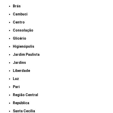
Brás
Cambuci
Centro
Consolação
Glicério
Higienópolis
Jardim Paulista
Jardins
Liberdade
Luz
Pari
Região Central
República
Santa Cecília