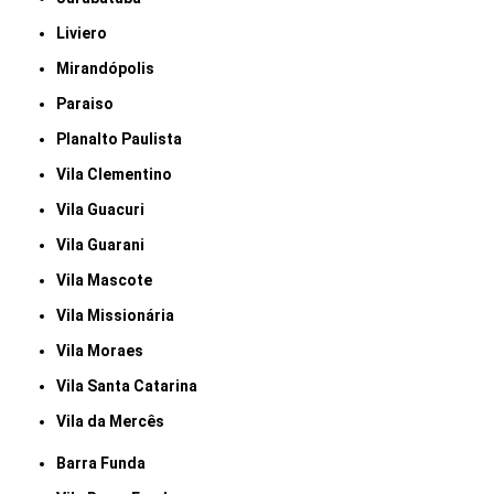
Liviero
Mirandópolis
Paraiso
Planalto Paulista
Vila Clementino
Vila Guacuri
Vila Guarani
Vila Mascote
Vila Missionária
Vila Moraes
Vila Santa Catarina
Vila da Mercês
Barra Funda