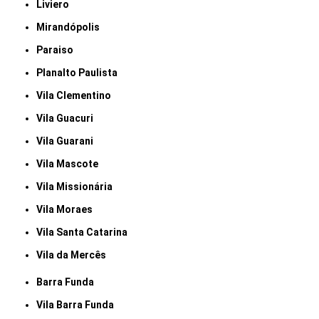
Liviero
Mirandópolis
Paraiso
Planalto Paulista
Vila Clementino
Vila Guacuri
Vila Guarani
Vila Mascote
Vila Missionária
Vila Moraes
Vila Santa Catarina
Vila da Mercês
Barra Funda
Vila Barra Funda