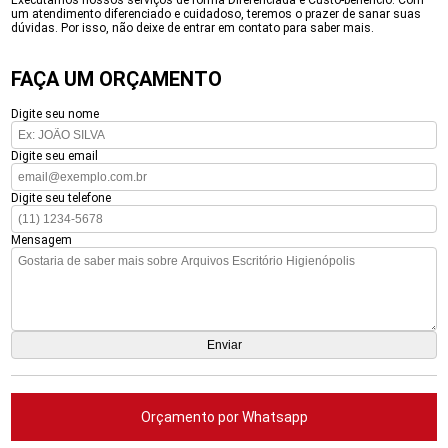
Executamos nossos serviços de forma Diferenciada e Custo-benefício. Com
um atendimento diferenciado e cuidadoso, teremos o prazer de sanar suas
dúvidas. Por isso, não deixe de entrar em contato para saber mais.
FAÇA UM ORÇAMENTO
Digite seu nome
Digite seu email
Digite seu telefone
Mensagem
Orçamento por Whatsapp