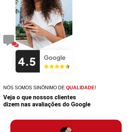
NÓS SOMOS SINÔNIMO DE
QUALIDADE!
Veja o que nossos clientes
dizem nas avaliações do Google