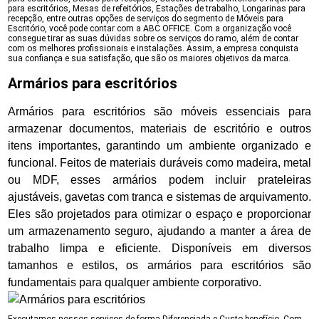
para escritórios, Mesas de refeitórios, Estações de trabalho, Longarinas para
recepção, entre outras opções de serviços do segmento de Móveis para
Escritório, você pode contar com a ABC OFFICE. Com a organização você
consegue tirar as suas dúvidas sobre os serviços do ramo, além de contar
com os melhores profissionais e instalações. Assim, a empresa conquista
sua confiança e sua satisfação, que são os maiores objetivos da marca.
Armários para escritórios
Armários para escritórios são móveis essenciais para
armazenar documentos, materiais de escritório e outros
itens importantes, garantindo um ambiente organizado e
funcional. Feitos de materiais duráveis como madeira, metal
ou MDF, esses armários podem incluir prateleiras
ajustáveis, gavetas com tranca e sistemas de arquivamento.
Eles são projetados para otimizar o espaço e proporcionar
um armazenamento seguro, ajudando a manter a área de
trabalho limpa e eficiente. Disponíveis em diversos
tamanhos e estilos, os armários para escritórios são
fundamentais para qualquer ambiente corporativo.