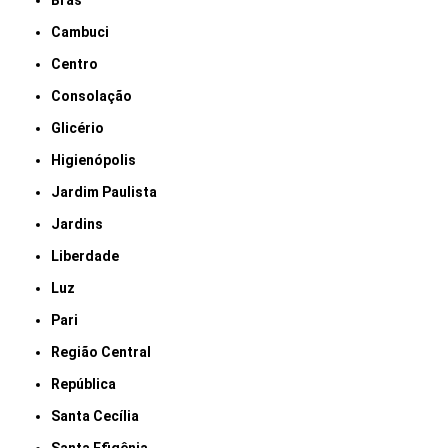
Brás
Cambuci
Centro
Consolação
Glicério
Higienópolis
Jardim Paulista
Jardins
Liberdade
Luz
Pari
Região Central
República
Santa Cecília