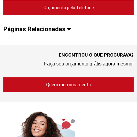
Orçamento pelo Telefone
Páginas Relacionadas
ENCONTROU O QUE PROCURAVA?
Faça seu orçamento grátis agora mesmo!
Quero meu orçamento