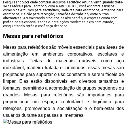
Pesquisando por onde comprar arquivos escritório Artur Alvim? Quando trata-
se de Móveis para Escritório, com a ABC OFFICE, você encontra serviços
como o de Arquivos para escritórios, Cadeiras para escritórios, Armários para
escritórios, Balcão para recepção, Estações de trabalho, entre outras
alternativas. Apresentando produtos de alto padrão, a empresa conta com
profissionais especializados e instalações modernas e em bom estado,
conquistando então a confiança de todos.
Mesas para refeitórios
Mesas para refeitórios são móveis essenciais para áreas de
alimentação em ambientes corporativos, escolares e
industriais. Feitas de materiais duráveis como aço
inoxidável, madeira tratada e laminados, essas mesas são
projetadas para suportar o uso constante e serem fáceis de
limpar. Elas estão disponíveis em diversos tamanhos e
formatos, permitindo a acomodação de grupos pequenos ou
grandes. Mesas para refeitórios são importantes para
proporcionar um espaço confortável e higiênico para
refeições, promovendo a socialização e o bem-estar dos
usuários durante as pausas alimentares.