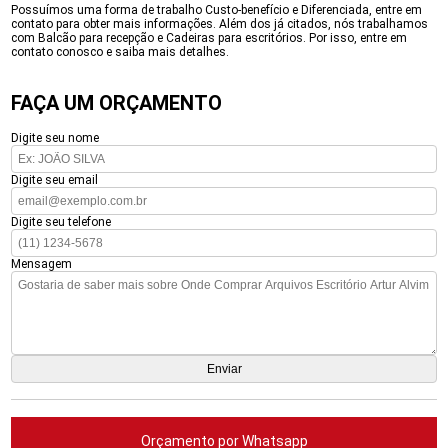
Possuímos uma forma de trabalho Custo-benefício e Diferenciada, entre em
contato para obter mais informações. Além dos já citados, nós trabalhamos
com Balcão para recepção e Cadeiras para escritórios. Por isso, entre em
contato conosco e saiba mais detalhes.
FAÇA UM ORÇAMENTO
Digite seu nome
Digite seu email
Digite seu telefone
Mensagem
Orçamento por Whatsapp