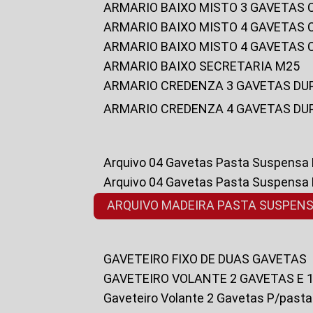
ARMARIO BAIXO MISTO 3 GAVETAS
ARMARIO BAIXO MISTO 4 GAVETAS
ARMARIO BAIXO MISTO 4 GAVETAS
ARMARIO BAIXO SECRETARIA M25
ARMARIO CREDENZA 3 GAVETAS DU
ARMARIO CREDENZA 4 GAVETAS DU
Arquivo 04 Gavetas Pasta Suspensa
Arquivo 04 Gavetas Pasta Suspensa
ARQUIVO MADEIRA PASTA SUSPEN
GAVETEIRO FIXO DE DUAS GAVETAS
GAVETEIRO VOLANTE 2 GAVETAS E 
Gaveteiro Volante 2 Gavetas P/past