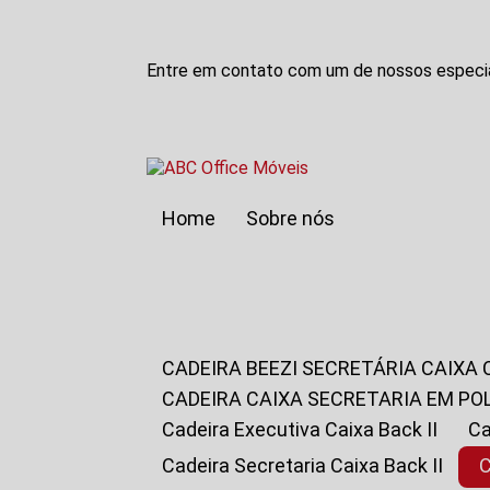
Entre em contato com um de nossos especia
Home
Sobre nós
CADEIRA BEEZI SECRETÁRIA CAIXA
CADEIRA CAIXA SECRETARIA EM PO
Cadeira Executiva Caixa Back II
Cadeira Secretaria Caixa Back II