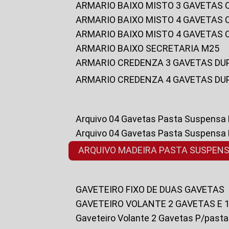
ARMARIO BAIXO MISTO 3 GAVETAS
ARMARIO BAIXO MISTO 4 GAVETAS
ARMARIO BAIXO MISTO 4 GAVETAS
ARMARIO BAIXO SECRETARIA M25
ARMARIO CREDENZA 3 GAVETAS DU
ARMARIO CREDENZA 4 GAVETAS DU
Arquivo 04 Gavetas Pasta Suspensa
Arquivo 04 Gavetas Pasta Suspensa
ARQUIVO MADEIRA PASTA SUSPEN
GAVETEIRO FIXO DE DUAS GAVETAS
GAVETEIRO VOLANTE 2 GAVETAS E 
Gaveteiro Volante 2 Gavetas P/past