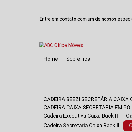
Entre em contato com um de nossos especia
Home
Sobre nós
CADEIRA BEEZI SECRETÁRIA CAIXA
CADEIRA CAIXA SECRETARIA EM PO
Cadeira Executiva Caixa Back II
Cadeira Secretaria Caixa Back II