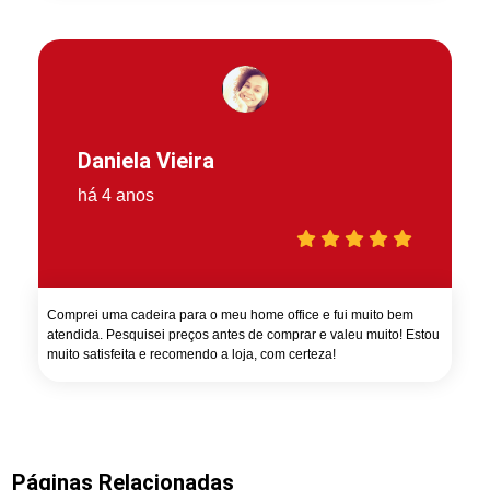
Daniela Vieira
há 4 anos
Comprei uma cadeira para o meu home office e fui muito bem
atendida. Pesquisei preços antes de comprar e valeu muito! Estou
muito satisfeita e recomendo a loja, com certeza!
Páginas Relacionadas