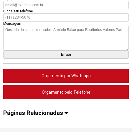
Digite seu telefone
Mensagem
Orçamento por Whatsapp
Orçamento pelo Telefone
Páginas Relacionadas