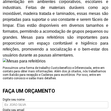
alimentação em ambientes corporativos, escolares e
industriais. Feitas de materiais duráveis como aço
inoxidável, madeira tratada e laminados, essas mesas são
projetadas para suportar o uso constante e serem fáceis de
limpar. Elas estão disponíveis em diversos tamanhos e
formatos, permitindo a acomodação de grupos pequenos ou
grandes. Mesas para refeitórios são importantes para
proporcionar um espaço confortável e higiênico para
refeições, promovendo a socialização e o bem-estar dos
usuários durante as pausas alimentares.
Possuímos uma forma de trabalho Custo-benefício e Diferenciada, entre em
contato para obter mais informações. Além dos já citados, nós trabalhamos
com Balcão para recepção e Cadeiras para escritórios. Por isso, entre em
contato conosco e saiba mais detalhes.
FAÇA UM ORÇAMENTO
Digite seu nome
Digite seu email