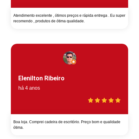
Atendimento excelente , ótimos preços e rápida entrega . Eu super
recomendo , produtos de ótima qualidade.
Elenilton Ribeiro
há 4 anos
Boa loja. Comprei cadeira de escritório. Preço bom e qualidade
ótima.