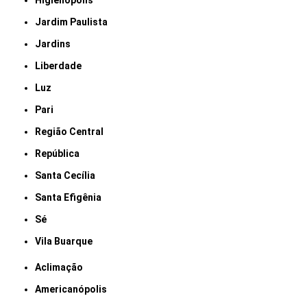
Higienópolis
Jardim Paulista
Jardins
Liberdade
Luz
Pari
Região Central
República
Santa Cecília
Santa Efigênia
Sé
Vila Buarque
Aclimação
Americanópolis