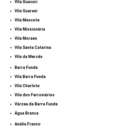
Vila Guacuri
Vila Guarani
Vila Mascote
Vila Missionária
Vila Moraes
Vila Santa Catarina
Vila da Mercês
Barra Funda
Vila Barra Funda
Vila Charlote
Vila dos Ferroviários
Várzea da Barra Funda
Água Branca
Anália Franco