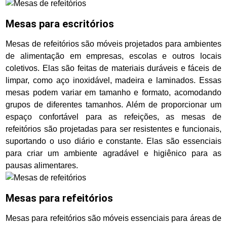
Mesas para escritórios
Mesas de refeitórios são móveis projetados para ambientes
de alimentação em empresas, escolas e outros locais
coletivos. Elas são feitas de materiais duráveis e fáceis de
limpar, como aço inoxidável, madeira e laminados. Essas
mesas podem variar em tamanho e formato, acomodando
grupos de diferentes tamanhos. Além de proporcionar um
espaço confortável para as refeições, as mesas de
refeitórios são projetadas para ser resistentes e funcionais,
suportando o uso diário e constante. Elas são essenciais
para criar um ambiente agradável e higiênico para as
pausas alimentares.
Mesas para refeitórios
Mesas para refeitórios são móveis essenciais para áreas de