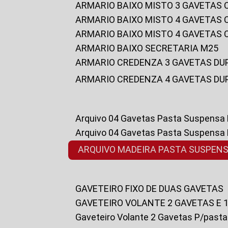
ARMARIO BAIXO MISTO 3 GAVETAS
ARMARIO BAIXO MISTO 4 GAVETAS
ARMARIO BAIXO MISTO 4 GAVETAS
ARMARIO BAIXO SECRETARIA M25
ARMARIO CREDENZA 3 GAVETAS DU
ARMARIO CREDENZA 4 GAVETAS DU
Arquivo 04 Gavetas Pasta Suspensa
Arquivo 04 Gavetas Pasta Suspensa
ARQUIVO MADEIRA PASTA SUSPEN
GAVETEIRO FIXO DE DUAS GAVETAS
GAVETEIRO VOLANTE 2 GAVETAS E 
Gaveteiro Volante 2 Gavetas P/past