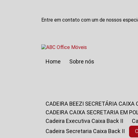
Entre em contato com um de nossos especia
Home
Sobre nós
CADEIRA BEEZI SECRETÁRIA CAIXA
CADEIRA CAIXA SECRETARIA EM PO
Cadeira Executiva Caixa Back II
Cadeira Secretaria Caixa Back II