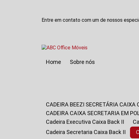
Entre em contato com um de nossos especia
Home
Sobre nós
CADEIRA BEEZI SECRETÁRIA CAIXA
CADEIRA CAIXA SECRETARIA EM PO
Cadeira Executiva Caixa Back II
Cadeira Secretaria Caixa Back II