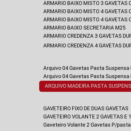
ARMARIO BAIXO MISTO 3 GAVETAS
ARMARIO BAIXO MISTO 4 GAVETAS
ARMARIO BAIXO MISTO 4 GAVETAS
ARMARIO BAIXO SECRETARIA M25
ARMARIO CREDENZA 3 GAVETAS DU
ARMARIO CREDENZA 4 GAVETAS DU
Arquivo 04 Gavetas Pasta Suspensa
Arquivo 04 Gavetas Pasta Suspensa
ARQUIVO MADEIRA PASTA SUSPEN
GAVETEIRO FIXO DE DUAS GAVETAS
GAVETEIRO VOLANTE 2 GAVETAS E 
Gaveteiro Volante 2 Gavetas P/past