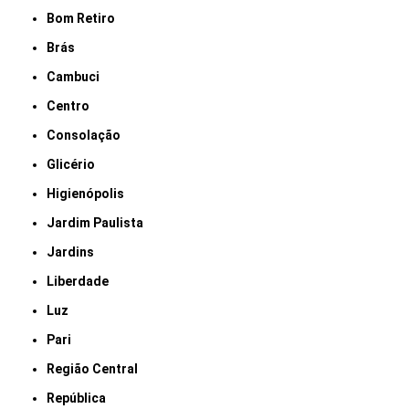
Bom Retiro
Brás
Cambuci
Centro
Consolação
Glicério
Higienópolis
Jardim Paulista
Jardins
Liberdade
Luz
Pari
Região Central
República