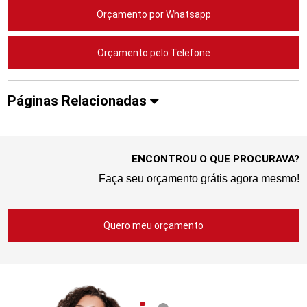
Orçamento por Whatsapp
Orçamento pelo Telefone
Páginas Relacionadas
ENCONTROU O QUE PROCURAVA?
Faça seu orçamento grátis agora mesmo!
Quero meu orçamento