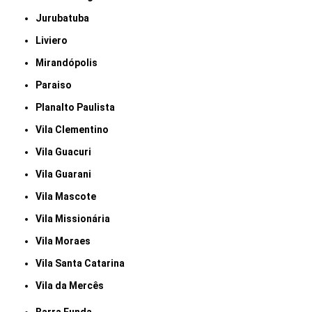
Jurubatuba
Liviero
Mirandópolis
Paraiso
Planalto Paulista
Vila Clementino
Vila Guacuri
Vila Guarani
Vila Mascote
Vila Missionária
Vila Moraes
Vila Santa Catarina
Vila da Mercês