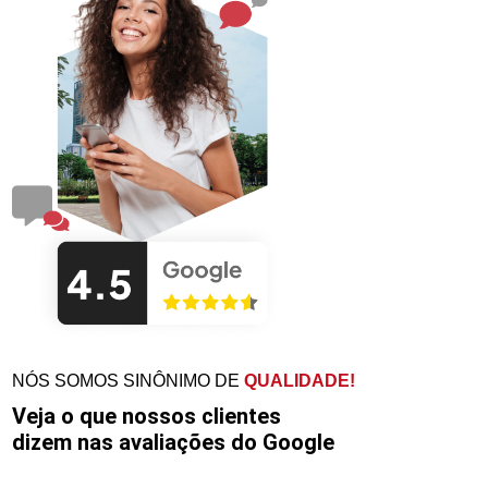
NÓS SOMOS SINÔNIMO DE
QUALIDADE!
Veja o que nossos clientes
dizem nas avaliações do Google