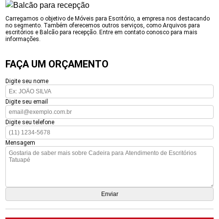
Carregamos o objetivo de Móveis para Escritório, a empresa nos destacando
no segmento. Também oferecemos outros serviços, como Arquivos para
escritórios e Balcão para recepção. Entre em contato conosco para mais
informações.
FAÇA UM ORÇAMENTO
Digite seu nome
Digite seu email
Digite seu telefone
Mensagem