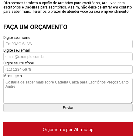
Oferecemos também a opção de Armários para escritórios, Arquivos para
escritórios e Cadeiras para escritórios. Assim, não deixe de entrar em contato
para saber mais. Teremos o prazer de atender você ou seu empreendimento!
FAÇA UM ORÇAMENTO
Digite seu nome
Digite seu email
Digite seu telefone
Mensagem
Orçamento por Whatsapp