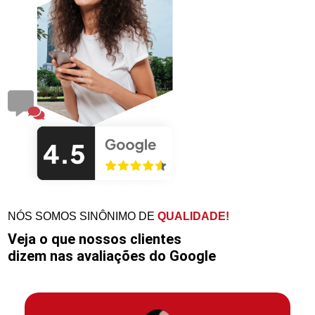
NÓS SOMOS SINÔNIMO DE
QUALIDADE!
Veja o que nossos clientes
dizem nas avaliações do Google