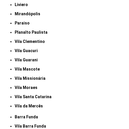
Liviero
Mirandópolis
Paraiso
Planalto Paulista
Vila Clementino
Vila Guacuri
Vila Guarani
Vila Mascote
Vila Missionária
Vila Moraes
Vila Santa Catarina
Vila da Mercês
Barra Funda
Vila Barra Funda