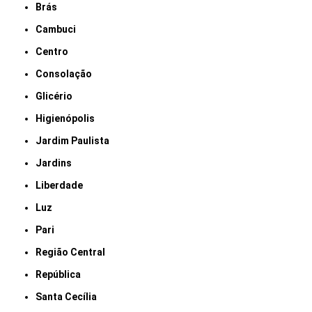
Brás
Cambuci
Centro
Consolação
Glicério
Higienópolis
Jardim Paulista
Jardins
Liberdade
Luz
Pari
Região Central
República
Santa Cecília