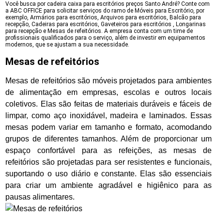
Você busca por cadeira caixa para escritórios preços Santo André? Conte com
a ABC OFFICE para solicitar serviços do ramo de Móveis para Escritório, por
exemplo, Armários para escritórios, Arquivos para escritórios, Balcão para
recepção, Cadeiras para escritórios, Gaveteiros para escritórios , Longarinas
para recepção e Mesas de refeitórios. A empresa conta com um time de
profissionais qualificados para o serviço, além de investir em equipamentos
modernos, que se ajustam a sua necessidade.
Mesas de refeitórios
Mesas de refeitórios são móveis projetados para ambientes
de alimentação em empresas, escolas e outros locais
coletivos. Elas são feitas de materiais duráveis e fáceis de
limpar, como aço inoxidável, madeira e laminados. Essas
mesas podem variar em tamanho e formato, acomodando
grupos de diferentes tamanhos. Além de proporcionar um
espaço confortável para as refeições, as mesas de
refeitórios são projetadas para ser resistentes e funcionais,
suportando o uso diário e constante. Elas são essenciais
para criar um ambiente agradável e higiênico para as
pausas alimentares.