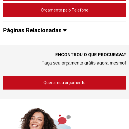
Orçamento pelo Telefone
Páginas Relacionadas
ENCONTROU O QUE PROCURAVA?
Faça seu orçamento grátis agora mesmo!
Quero meu orçamento