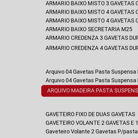
ARMARIO BAIXO MISTO 3 GAVETAS
ARMARIO BAIXO MISTO 4 GAVETAS
ARMARIO BAIXO MISTO 4 GAVETAS
ARMARIO BAIXO SECRETARIA M25
ARMARIO CREDENZA 3 GAVETAS DU
ARMARIO CREDENZA 4 GAVETAS DU
Arquivo 04 Gavetas Pasta Suspensa
Arquivo 04 Gavetas Pasta Suspensa
ARQUIVO MADEIRA PASTA SUSPEN
GAVETEIRO FIXO DE DUAS GAVETAS
GAVETEIRO VOLANTE 2 GAVETAS E 
Gaveteiro Volante 2 Gavetas P/past