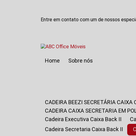
Entre em contato com um de nossos especia
Home
Sobre nós
CADEIRA BEEZI SECRETÁRIA CAIXA
CADEIRA CAIXA SECRETARIA EM PO
Cadeira Executiva Caixa Back II
Cadeira Secretaria Caixa Back II