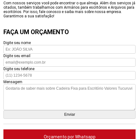
Com nossos serviços você pode encontrar o que almeja. Além dos serviços já
citados, também trabalhamos com Armários para escritórios e Arquivos para
escritórios. Por isso, fale conosco e saiba mais sobre nossa empresa.
Garantimos a sua satisfação!
FAÇA UM ORÇAMENTO
Digite seu nome
Digite seu email
Digite seu telefone
Mensagem
Orçamento por Whatsapp