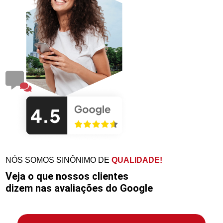
NÓS SOMOS SINÔNIMO DE
QUALIDADE!
Veja o que nossos clientes
dizem nas avaliações do Google