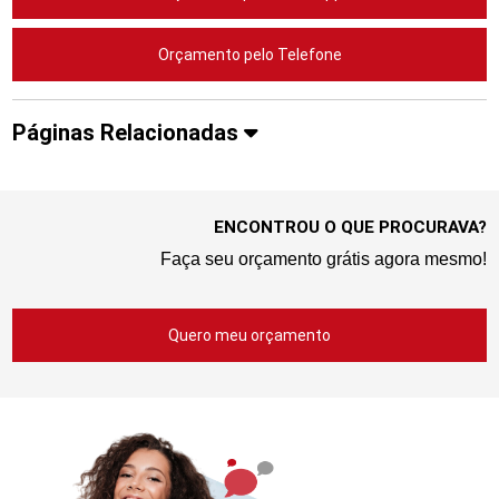
Orçamento pelo Telefone
Páginas Relacionadas
ENCONTROU O QUE PROCURAVA?
Faça seu orçamento grátis agora mesmo!
Quero meu orçamento