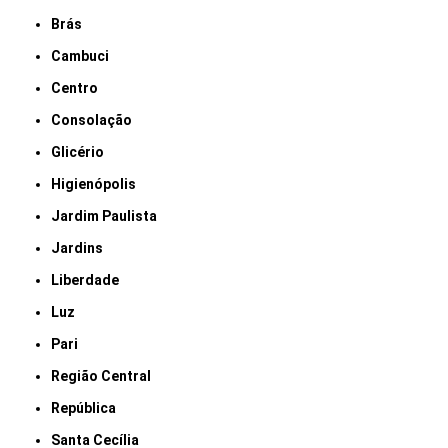
Brás
Cambuci
Centro
Consolação
Glicério
Higienópolis
Jardim Paulista
Jardins
Liberdade
Luz
Pari
Região Central
República
Santa Cecília