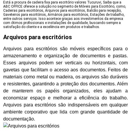
Está a procura de cadeira fixa para escritório valores Tucuruvi, Saiba que a
ABC OFFICE oferece a solução no segmento de Móveis para Escritório, como,
Cadeiras para escritórios, Arquivos para escritórios, Balcão para recepção,
Gaveteiros para escritórios, Armários para escritórios, Estações de trabalho,
entre outros serviços. Isso acontece graças aos investimentos da empresa
com ótimos profissionais e instalações de qualidade, buscando sempre a
satisfação do cliente e a excelência em produtos e trabalhos.
Arquivos para escritórios
Arquivos para escritórios são móveis específicos para o
armazenamento e organização de documentos e pastas.
Esses arquivos podem ser verticais ou horizontais, com
gavetas que facilitam o acesso aos documentos. Feitos de
materiais como metal ou madeira, os arquivos são duráveis
e resistentes, garantindo a proteção dos documentos. Além
de manterem os papéis organizados, eles ajudam a
economizar espaço e melhorar a eficiência do trabalho.
Arquivos para escritórios são indispensáveis em qualquer
ambiente corporativo que lida com grande quantidade de
documentação.