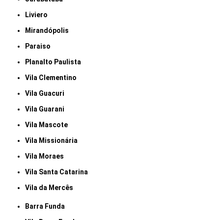
Liviero
Mirandópolis
Paraiso
Planalto Paulista
Vila Clementino
Vila Guacuri
Vila Guarani
Vila Mascote
Vila Missionária
Vila Moraes
Vila Santa Catarina
Vila da Mercês
Barra Funda