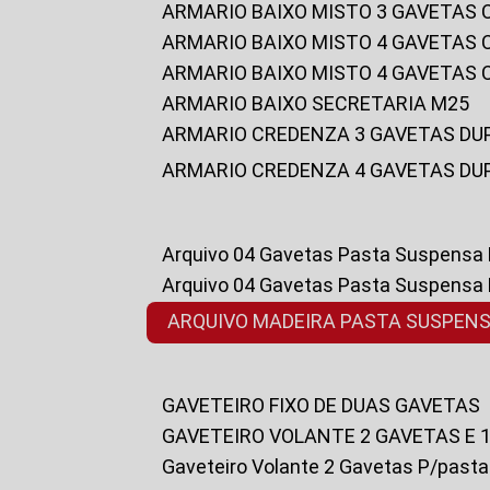
ARMARIO BAIXO MISTO 3 GAVETAS
ARMARIO BAIXO MISTO 4 GAVETAS
ARMARIO BAIXO MISTO 4 GAVETAS
ARMARIO BAIXO SECRETARIA M25
ARMARIO CREDENZA 3 GAVETAS DU
ARMARIO CREDENZA 4 GAVETAS DU
Arquivo 04 Gavetas Pasta Suspensa
Arquivo 04 Gavetas Pasta Suspensa
ARQUIVO MADEIRA PASTA SUSPEN
GAVETEIRO FIXO DE DUAS GAVETAS
GAVETEIRO VOLANTE 2 GAVETAS E 
Gaveteiro Volante 2 Gavetas P/past