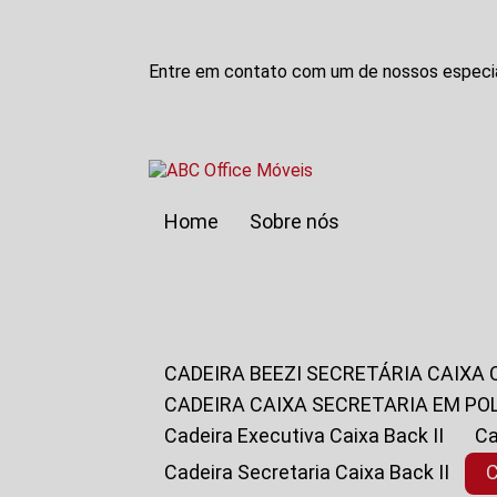
Entre em contato com um de nossos especia
Home
Sobre nós
CADEIRA BEEZI SECRETÁRIA CAIXA
CADEIRA CAIXA SECRETARIA EM PO
Cadeira Executiva Caixa Back II
Cadeira Secretaria Caixa Back II