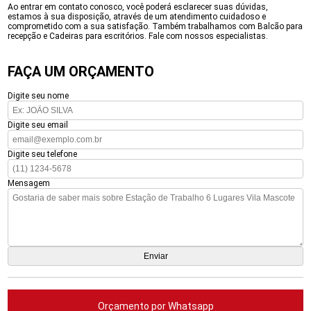
Ao entrar em contato conosco, você poderá esclarecer suas dúvidas,
estamos à sua disposição, através de um atendimento cuidadoso e
comprometido com a sua satisfação. Também trabalhamos com Balcão para
recepção e Cadeiras para escritórios. Fale com nossos especialistas.
FAÇA UM ORÇAMENTO
Digite seu nome
Digite seu email
Digite seu telefone
Mensagem
Orçamento por Whatsapp