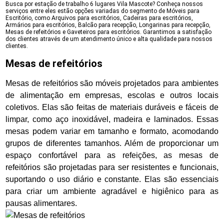
Busca por estação de trabalho 6 lugares Vila Mascote? Conheça nossos
serviços entre eles estão opções variadas do segmento de Móveis para
Escritório, como Arquivos para escritórios, Cadeiras para escritórios,
Armários para escritórios, Balcão para recepção, Longarinas para recepção,
Mesas de refeitórios e Gaveteiros para escritórios. Garantimos a satisfação
dos clientes através de um atendimento único e alta qualidade para nossos
clientes.
Mesas de refeitórios
Mesas de refeitórios são móveis projetados para ambientes
de alimentação em empresas, escolas e outros locais
coletivos. Elas são feitas de materiais duráveis e fáceis de
limpar, como aço inoxidável, madeira e laminados. Essas
mesas podem variar em tamanho e formato, acomodando
grupos de diferentes tamanhos. Além de proporcionar um
espaço confortável para as refeições, as mesas de
refeitórios são projetadas para ser resistentes e funcionais,
suportando o uso diário e constante. Elas são essenciais
para criar um ambiente agradável e higiênico para as
pausas alimentares.