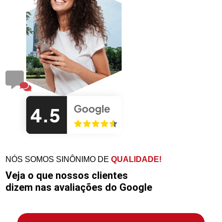
NÓS SOMOS SINÔNIMO DE
QUALIDADE!
Veja o que nossos clientes
dizem nas avaliações do Google