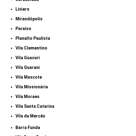
Liviero
Mirandópolis
Paraiso
Planalto Paulista
Vila Clementino
Vila Guacuri
Vila Guarani
Vila Mascote
Vila Missionária
Vila Moraes
Vila Santa Catarina
Vila da Mercês
Barra Funda