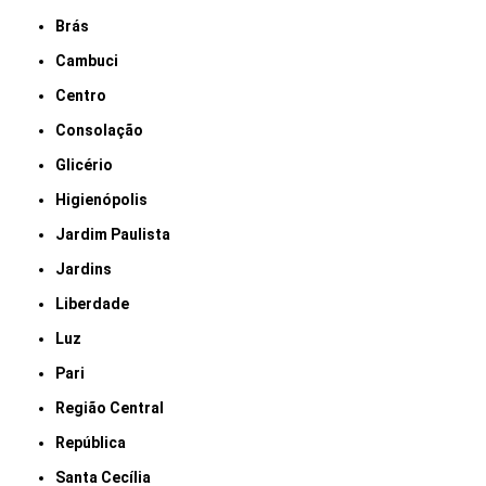
Brás
Cambuci
Centro
Consolação
Glicério
Higienópolis
Jardim Paulista
Jardins
Liberdade
Luz
Pari
Região Central
República
Santa Cecília