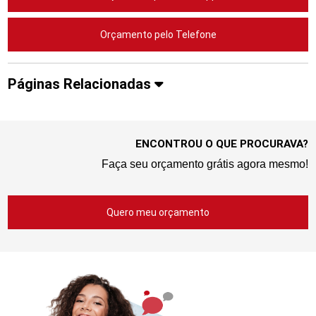
Orçamento pelo Telefone
Páginas Relacionadas
ENCONTROU O QUE PROCURAVA?
Faça seu orçamento grátis agora mesmo!
Quero meu orçamento