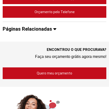
Orçamento pelo Telefone
Páginas Relacionadas
ENCONTROU O QUE PROCURAVA?
Faça seu orçamento grátis agora mesmo!
Quero meu orçamento