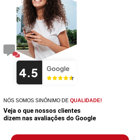
NÓS SOMOS SINÔNIMO DE
QUALIDADE!
Veja o que nossos clientes
dizem nas avaliações do Google