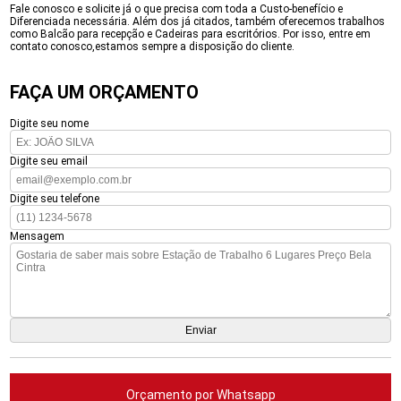
Fale conosco e solicite já o que precisa com toda a Custo-benefício e
Diferenciada necessária. Além dos já citados, também oferecemos trabalhos
como Balcão para recepção e Cadeiras para escritórios. Por isso, entre em
contato conosco,estamos sempre a disposição do cliente.
FAÇA UM ORÇAMENTO
Digite seu nome
Digite seu email
Digite seu telefone
Mensagem
Orçamento por Whatsapp