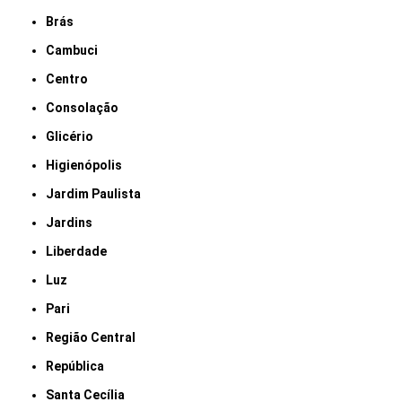
Brás
Cambuci
Centro
Consolação
Glicério
Higienópolis
Jardim Paulista
Jardins
Liberdade
Luz
Pari
Região Central
República
Santa Cecília