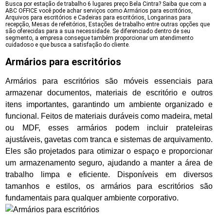
Busca por estação de trabalho 6 lugares preço Bela Cintra? Saiba que com a
ABC OFFICE você pode achar serviços como Armários para escritórios,
Arquivos para escritórios e Cadeiras para escritórios, Longarinas para
recepção, Mesas de refeitórios, Estações de trabalho entre outras opções que
são oferecidas para a sua necessidade. Se diferenciado dentro de seu
segmento, a empresa consegue também proporcionar um atendimento
cuidadoso e que busca a satisfação do cliente.
Armários para escritórios
Armários para escritórios são móveis essenciais para
armazenar documentos, materiais de escritório e outros
itens importantes, garantindo um ambiente organizado e
funcional. Feitos de materiais duráveis como madeira, metal
ou MDF, esses armários podem incluir prateleiras
ajustáveis, gavetas com tranca e sistemas de arquivamento.
Eles são projetados para otimizar o espaço e proporcionar
um armazenamento seguro, ajudando a manter a área de
trabalho limpa e eficiente. Disponíveis em diversos
tamanhos e estilos, os armários para escritórios são
fundamentais para qualquer ambiente corporativo.