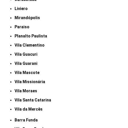
Liviero
Mirandópolis
Paraiso
Planalto Paulista
Vila Clementino
Vila Guacuri
Vila Guarani
Vila Mascote
Vila Missionária
Vila Moraes
Vila Santa Catarina
Vila da Mercês
Barra Funda