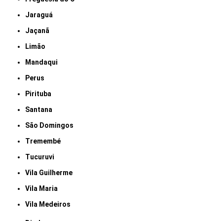
Jaraguá
Jaçanã
Limão
Mandaqui
Perus
Pirituba
Santana
São Domingos
Tremembé
Tucuruvi
Vila Guilherme
Vila Maria
Vila Medeiros