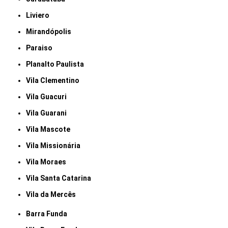
Liviero
Mirandópolis
Paraiso
Planalto Paulista
Vila Clementino
Vila Guacuri
Vila Guarani
Vila Mascote
Vila Missionária
Vila Moraes
Vila Santa Catarina
Vila da Mercês
Barra Funda