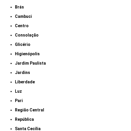
Brás
Cambuci
Centro
Consolação
Glicério
Higienópolis
Jardim Paulista
Jardins
Liberdade
Luz
Pari
Região Central
República
Santa Cecília