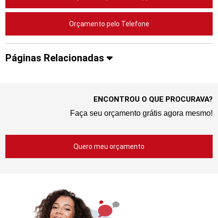
Orçamento pelo Telefone
Páginas Relacionadas
ENCONTROU O QUE PROCURAVA?
Faça seu orçamento grátis agora mesmo!
Quero meu orçamento