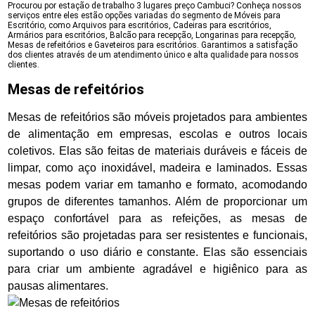
Procurou por estação de trabalho 3 lugares preço Cambuci? Conheça nossos
serviços entre eles estão opções variadas do segmento de Móveis para
Escritório, como Arquivos para escritórios, Cadeiras para escritórios,
Armários para escritórios, Balcão para recepção, Longarinas para recepção,
Mesas de refeitórios e Gaveteiros para escritórios. Garantimos a satisfação
dos clientes através de um atendimento único e alta qualidade para nossos
clientes.
Mesas de refeitórios
Mesas de refeitórios são móveis projetados para ambientes
de alimentação em empresas, escolas e outros locais
coletivos. Elas são feitas de materiais duráveis e fáceis de
limpar, como aço inoxidável, madeira e laminados. Essas
mesas podem variar em tamanho e formato, acomodando
grupos de diferentes tamanhos. Além de proporcionar um
espaço confortável para as refeições, as mesas de
refeitórios são projetadas para ser resistentes e funcionais,
suportando o uso diário e constante. Elas são essenciais
para criar um ambiente agradável e higiênico para as
pausas alimentares.