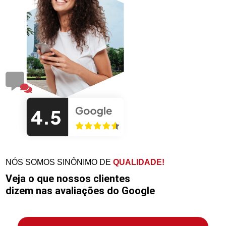
NÓS SOMOS SINÔNIMO DE
QUALIDADE!
Veja o que nossos clientes
dizem nas avaliações do Google