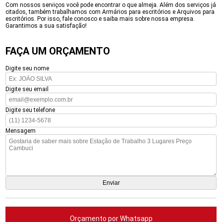
Com nossos serviços você pode encontrar o que almeja. Além dos serviços já
citados, também trabalhamos com Armários para escritórios e Arquivos para
escritórios. Por isso, fale conosco e saiba mais sobre nossa empresa.
Garantimos a sua satisfação!
FAÇA UM ORÇAMENTO
Digite seu nome
Digite seu email
Digite seu telefone
Mensagem
Orçamento por Whatsapp