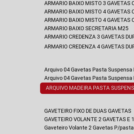
ARMARIO BAIXO MISTO 3 GAVETAS
ARMARIO BAIXO MISTO 4 GAVETAS
ARMARIO BAIXO MISTO 4 GAVETAS
ARMARIO BAIXO SECRETARIA M25
ARMARIO CREDENZA 3 GAVETAS DU
ARMARIO CREDENZA 4 GAVETAS DU
Arquivo 04 Gavetas Pasta Suspensa
Arquivo 04 Gavetas Pasta Suspensa
ARQUIVO MADEIRA PASTA SUSPEN
GAVETEIRO FIXO DE DUAS GAVETAS
GAVETEIRO VOLANTE 2 GAVETAS E 
Gaveteiro Volante 2 Gavetas P/past