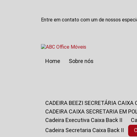
Entre em contato com um de nossos especia
Home
Sobre nós
CADEIRA BEEZI SECRETÁRIA CAIXA
CADEIRA CAIXA SECRETARIA EM PO
Cadeira Executiva Caixa Back II
Cadeira Secretaria Caixa Back II