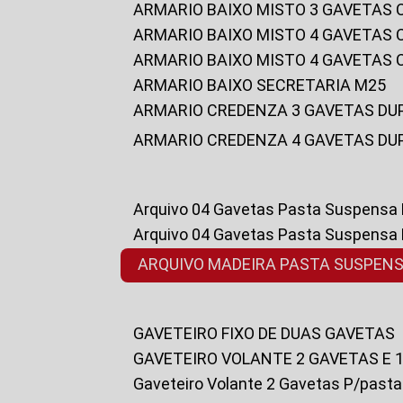
ARMARIO BAIXO MISTO 3 GAVETAS
ARMARIO BAIXO MISTO 4 GAVETAS
ARMARIO BAIXO MISTO 4 GAVETAS
ARMARIO BAIXO SECRETARIA M25
ARMARIO CREDENZA 3 GAVETAS DU
ARMARIO CREDENZA 4 GAVETAS DU
Arquivo 04 Gavetas Pasta Suspensa
Arquivo 04 Gavetas Pasta Suspensa
ARQUIVO MADEIRA PASTA SUSPEN
GAVETEIRO FIXO DE DUAS GAVETAS
GAVETEIRO VOLANTE 2 GAVETAS E 
Gaveteiro Volante 2 Gavetas P/past