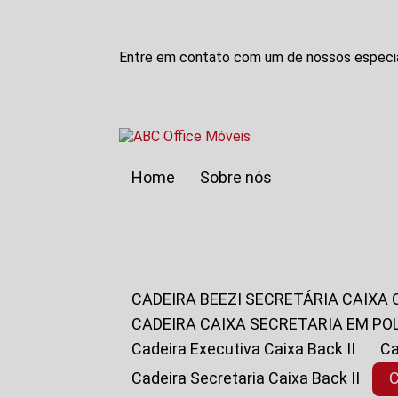
Entre em contato com um de nossos especia
Home
Sobre nós
CADEIRA BEEZI SECRETÁRIA CAIXA
CADEIRA CAIXA SECRETARIA EM PO
Cadeira Executiva Caixa Back II
Cadeira Secretaria Caixa Back II