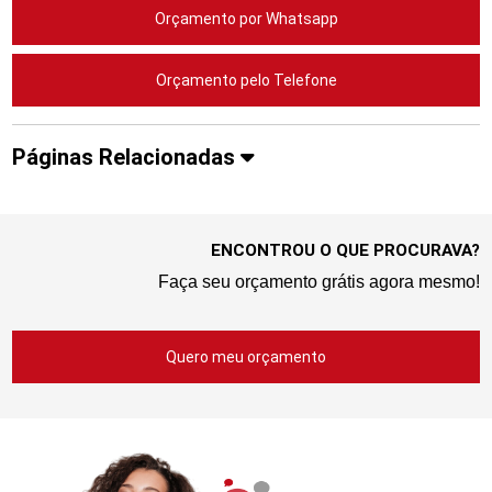
Orçamento por Whatsapp
Orçamento pelo Telefone
Páginas Relacionadas
ENCONTROU O QUE PROCURAVA?
Faça seu orçamento grátis agora mesmo!
Quero meu orçamento