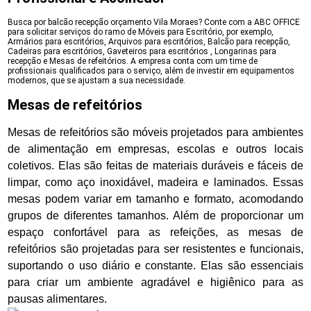
Busca por balcão recepção orçamento Vila Moraes? Conte com a ABC OFFICE
para solicitar serviços do ramo de Móveis para Escritório, por exemplo,
Armários para escritórios, Arquivos para escritórios, Balcão para recepção,
Cadeiras para escritórios, Gaveteiros para escritórios , Longarinas para
recepção e Mesas de refeitórios. A empresa conta com um time de
profissionais qualificados para o serviço, além de investir em equipamentos
modernos, que se ajustam a sua necessidade.
Mesas de refeitórios
Mesas de refeitórios são móveis projetados para ambientes
de alimentação em empresas, escolas e outros locais
coletivos. Elas são feitas de materiais duráveis e fáceis de
limpar, como aço inoxidável, madeira e laminados. Essas
mesas podem variar em tamanho e formato, acomodando
grupos de diferentes tamanhos. Além de proporcionar um
espaço confortável para as refeições, as mesas de
refeitórios são projetadas para ser resistentes e funcionais,
suportando o uso diário e constante. Elas são essenciais
para criar um ambiente agradável e higiênico para as
pausas alimentares.