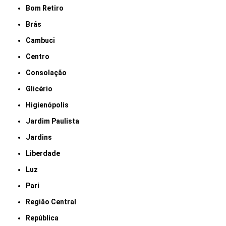
Bom Retiro
Brás
Cambuci
Centro
Consolação
Glicério
Higienópolis
Jardim Paulista
Jardins
Liberdade
Luz
Pari
Região Central
República