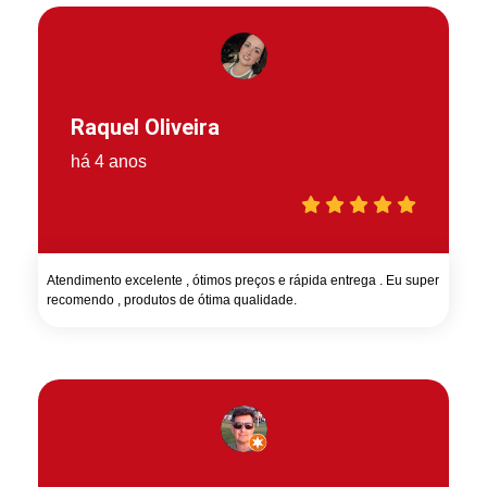
Raquel Oliveira
há 4 anos
Atendimento excelente , ótimos preços e rápida entrega . Eu super
recomendo , produtos de ótima qualidade.