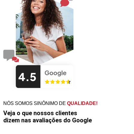
NÓS SOMOS SINÔNIMO DE
QUALIDADE!
Veja o que nossos clientes
dizem nas avaliações do Google