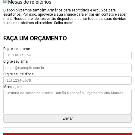
Disponibilizamos também Armários para escritórios e Arquivos para
escritórios. Por isso, aproveite a sua chance para entrar em contato e saber
mais. Nossos atendentes estão dispostos a sanar todas as suas dúvidas
sobre os trabalhos oferecidos. Saiba mais!
FAÇA UM ORÇAMENTO
Digite seu nome
Digite seu email
Digite seu telefone
Mensagem