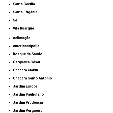
Santa Cecília
Santa Efigênia
Sé
Vila Buarque
Aclimação
Americanópolis
Bosque da Saúde
Cerqueira César
Chácara Klabin
Chácara Santo Antônio
Jardim Europa
Jardim Paulistano
Jardim Prudência
Jardim Vergueiro