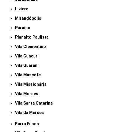
Liviero
Mirandópolis
Paraiso
Planalto Paulista
Vila Clementino
Vila Guacuri
Vila Guarani
Vila Mascote
Vila Missionária
Vila Moraes
Vila Santa Catarina
Vila da Mercês
Barra Funda