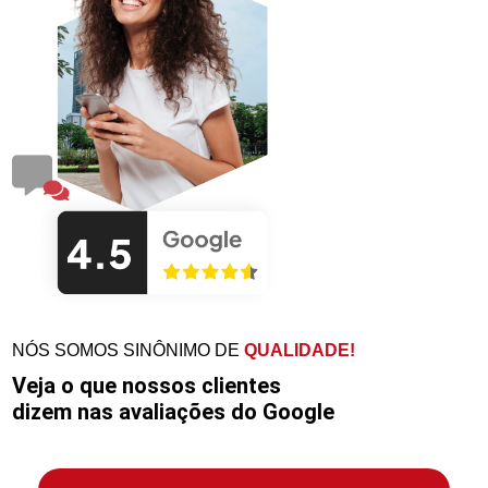
NÓS SOMOS SINÔNIMO DE
QUALIDADE!
Veja o que nossos clientes
dizem nas avaliações do Google