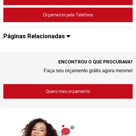
Orçamento pelo Telefone
Páginas Relacionadas
ENCONTROU O QUE PROCURAVA?
Faça seu orçamento grátis agora mesmo!
Quero meu orçamento