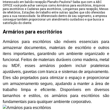
Interessado em balcão recepção Planalto Paulista? Saiba que com a ABC
OFFICE você pode achar serviços como Armários para escritórios, Arquivos
para escritórios e Cadeiras para escritórios, Longarinas para recepção, Mesas
de refeitórios, Estações de trabalho entre outras opções que são oferecidas
para a sua necessidade. Se diferenciado dentro de seu segmento, a empresa
consegue também proporcionar um atendimento cuidadoso e que busca a
satisfação do cliente.
Armários para escritórios
Armários para escritórios são móveis essenciais para
armazenar documentos, materiais de escritório e outros
itens importantes, garantindo um ambiente organizado e
funcional. Feitos de materiais duráveis como madeira, metal
ou MDF, esses armários podem incluir prateleiras
ajustáveis, gavetas com tranca e sistemas de arquivamento.
Eles são projetados para otimizar o espaço e proporcionar
um armazenamento seguro, ajudando a manter a área de
trabalho limpa e eficiente. Disponíveis em diversos
tamanhos e estilos, os armários para escritórios são
fundamentais para qualquer ambiente corporativo.