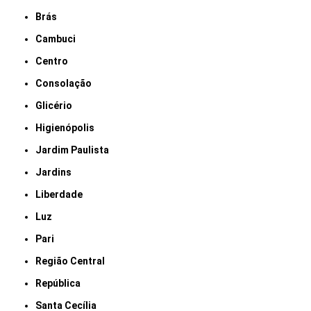
Brás
Cambuci
Centro
Consolação
Glicério
Higienópolis
Jardim Paulista
Jardins
Liberdade
Luz
Pari
Região Central
República
Santa Cecília