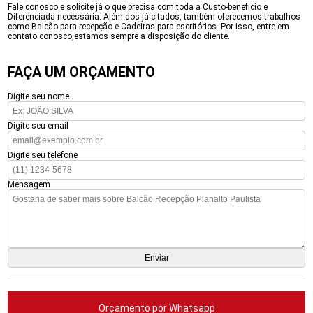
Fale conosco e solicite já o que precisa com toda a Custo-benefício e
Diferenciada necessária. Além dos já citados, também oferecemos trabalhos
como Balcão para recepção e Cadeiras para escritórios. Por isso, entre em
contato conosco,estamos sempre a disposição do cliente.
FAÇA UM ORÇAMENTO
Digite seu nome
Digite seu email
Digite seu telefone
Mensagem
Orçamento por Whatsapp