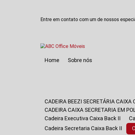
Entre em contato com um de nossos especia
Home
Sobre nós
CADEIRA BEEZI SECRETÁRIA CAIXA
CADEIRA CAIXA SECRETARIA EM PO
Cadeira Executiva Caixa Back II
Cadeira Secretaria Caixa Back II