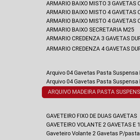
ARMARIO BAIXO MISTO 3 GAVETAS
ARMARIO BAIXO MISTO 4 GAVETAS
ARMARIO BAIXO MISTO 4 GAVETAS
ARMARIO BAIXO SECRETARIA M25
ARMARIO CREDENZA 3 GAVETAS DU
ARMARIO CREDENZA 4 GAVETAS DU
Arquivo 04 Gavetas Pasta Suspensa
Arquivo 04 Gavetas Pasta Suspensa
ARQUIVO MADEIRA PASTA SUSPEN
GAVETEIRO FIXO DE DUAS GAVETAS
GAVETEIRO VOLANTE 2 GAVETAS E 
Gaveteiro Volante 2 Gavetas P/past