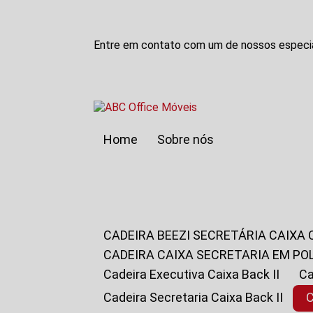
Entre em contato com um de nossos especia
Home
Sobre nós
CADEIRA BEEZI SECRETÁRIA CAIXA
CADEIRA CAIXA SECRETARIA EM PO
Cadeira Executiva Caixa Back II
Cadeira Secretaria Caixa Back II