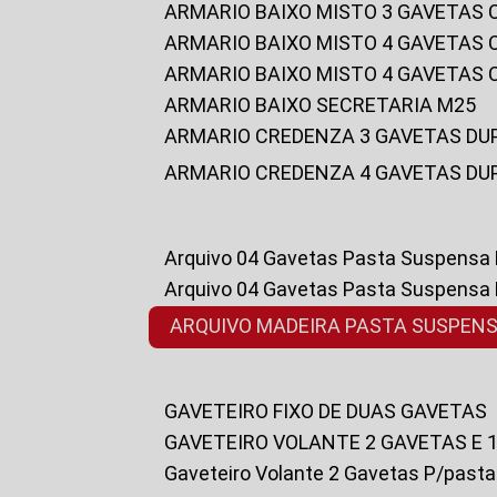
ARMARIO BAIXO MISTO 3 GAVETAS
ARMARIO BAIXO MISTO 4 GAVETAS
ARMARIO BAIXO MISTO 4 GAVETAS
ARMARIO BAIXO SECRETARIA M25
ARMARIO CREDENZA 3 GAVETAS DU
ARMARIO CREDENZA 4 GAVETAS DU
Arquivo 04 Gavetas Pasta Suspensa
Arquivo 04 Gavetas Pasta Suspensa
ARQUIVO MADEIRA PASTA SUSPEN
GAVETEIRO FIXO DE DUAS GAVETAS
GAVETEIRO VOLANTE 2 GAVETAS E 
Gaveteiro Volante 2 Gavetas P/past