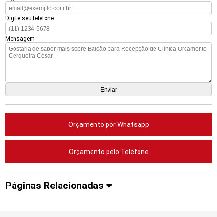
Digite seu telefone
Mensagem
Orçamento por Whatsapp
Orçamento pelo Telefone
Páginas Relacionadas