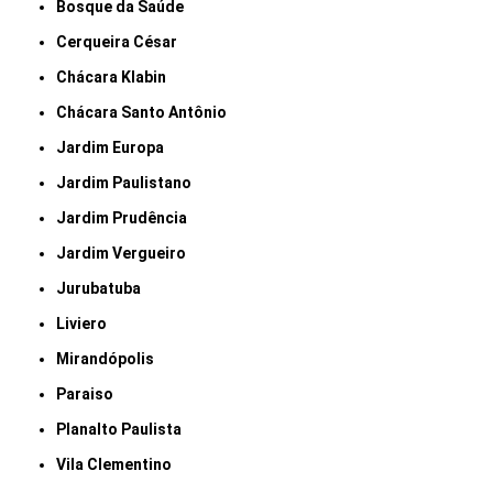
Bosque da Saúde
Cerqueira César
Chácara Klabin
Chácara Santo Antônio
Jardim Europa
Jardim Paulistano
Jardim Prudência
Jardim Vergueiro
Jurubatuba
Liviero
Mirandópolis
Paraiso
Planalto Paulista
Vila Clementino