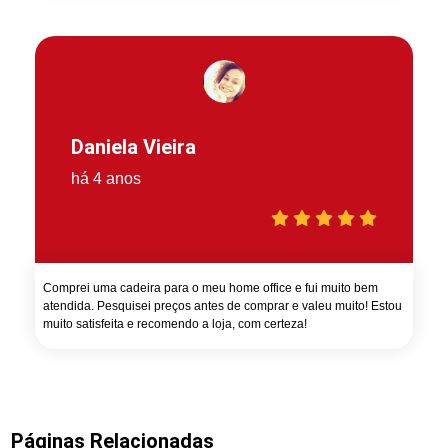
Daniela Vieira
há 4 anos
Comprei uma cadeira para o meu home office e fui muito bem
atendida. Pesquisei preços antes de comprar e valeu muito! Estou
muito satisfeita e recomendo a loja, com certeza!
Páginas Relacionadas