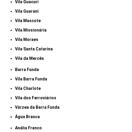
Vila Guacuri
Vila Guarani
Vila Mascote
Vila Missionária
Vila Moraes
Vila Santa Catarina
Vila da Mercês
Barra Funda
Vila Barra Funda
Vila Charlote
Vila dos Ferroviários
Várzea da Barra Funda
Água Branca
Anália Franco