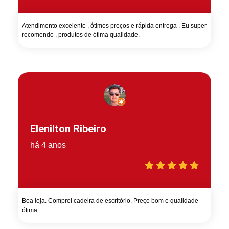
Atendimento excelente , ótimos preços e rápida entrega . Eu super
recomendo , produtos de ótima qualidade.
Elenilton Ribeiro
há 4 anos
Boa loja. Comprei cadeira de escritório. Preço bom e qualidade
ótima.