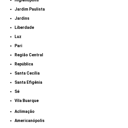
Higienópolis
Jardim Paulista
Jardins
Liberdade
Luz
Pari
Região Central
República
Santa Cecília
Santa Efigênia
Sé
Vila Buarque
Aclimação
Americanópolis