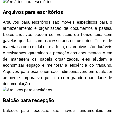
Arquivos para escritórios
Arquivos para escritórios são móveis específicos para o
armazenamento e organização de documentos e pastas.
Esses arquivos podem ser verticais ou horizontais, com
gavetas que facilitam o acesso aos documentos. Feitos de
materiais como metal ou madeira, os arquivos são duráveis
e resistentes, garantindo a proteção dos documentos. Além
de manterem os papéis organizados, eles ajudam a
economizar espaço e melhorar a eficiência do trabalho.
Arquivos para escritórios são indispensáveis em qualquer
ambiente corporativo que lida com grande quantidade de
documentação.
Balcão para recepção
Balcões para recepção são móveis fundamentais em