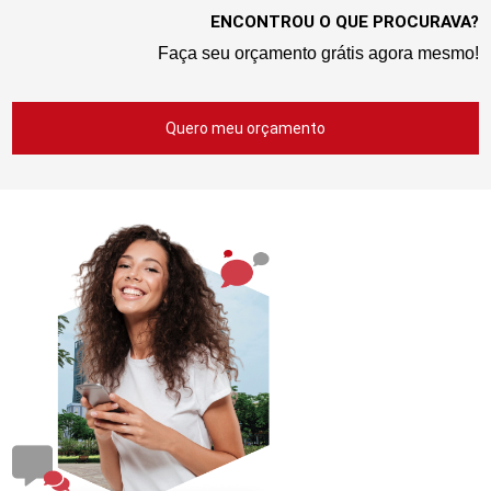
ENCONTROU O QUE PROCURAVA?
Faça seu orçamento grátis agora mesmo!
Quero meu orçamento