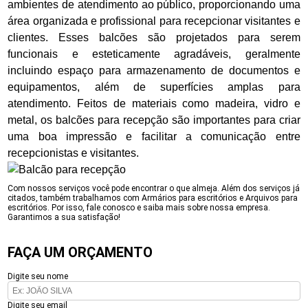
ambientes de atendimento ao público, proporcionando uma
área organizada e profissional para recepcionar visitantes e
clientes. Esses balcões são projetados para serem
funcionais e esteticamente agradáveis, geralmente
incluindo espaço para armazenamento de documentos e
equipamentos, além de superfícies amplas para
atendimento. Feitos de materiais como madeira, vidro e
metal, os balcões para recepção são importantes para criar
uma boa impressão e facilitar a comunicação entre
recepcionistas e visitantes.
Com nossos serviços você pode encontrar o que almeja. Além dos serviços já
citados, também trabalhamos com Armários para escritórios e Arquivos para
escritórios. Por isso, fale conosco e saiba mais sobre nossa empresa.
Garantimos a sua satisfação!
FAÇA UM ORÇAMENTO
Digite seu nome
Digite seu email