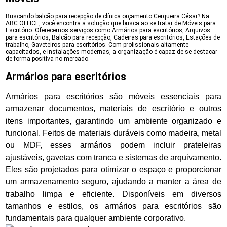
Buscando balcão para recepção de clínica orçamento Cerqueira César? Na
ABC OFFICE, você encontra a solução que busca ao se tratar de Móveis para
Escritório. Oferecemos serviços como Armários para escritórios, Arquivos
para escritórios, Balcão para recepção, Cadeiras para escritórios, Estações de
trabalho, Gaveteiros para escritórios. Com profissionais altamente
capacitados, e instalações modernas, a organização é capaz de se destacar
de forma positiva no mercado.
Armários para escritórios
Armários para escritórios são móveis essenciais para
armazenar documentos, materiais de escritório e outros
itens importantes, garantindo um ambiente organizado e
funcional. Feitos de materiais duráveis como madeira, metal
ou MDF, esses armários podem incluir prateleiras
ajustáveis, gavetas com tranca e sistemas de arquivamento.
Eles são projetados para otimizar o espaço e proporcionar
um armazenamento seguro, ajudando a manter a área de
trabalho limpa e eficiente. Disponíveis em diversos
tamanhos e estilos, os armários para escritórios são
fundamentais para qualquer ambiente corporativo.