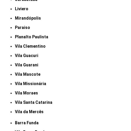
Liviero
Mirandópolis
Paraiso
Planalto Paulista
Vila Clementino
Vila Guacuri
Vila Guarani
Vila Mascote
Vila Missionária
Vila Moraes
Vila Santa Catarina
Vila da Mercês
Barra Funda