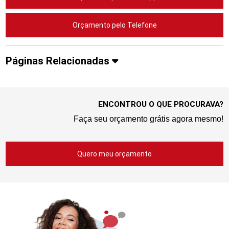
Orçamento pelo Telefone
Páginas Relacionadas
ENCONTROU O QUE PROCURAVA?
Faça seu orçamento grátis agora mesmo!
Quero meu orçamento