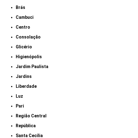
Brás
Cambuci
Centro
Consolação
Glicério
Higienópolis
Jardim Paulista
Jardins
Liberdade
Luz
Pari
Região Central
República
Santa Cecília