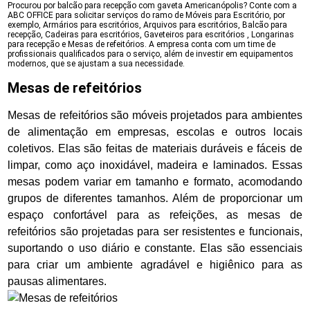
Procurou por balcão para recepção com gaveta Americanópolis? Conte com a
ABC OFFICE para solicitar serviços do ramo de Móveis para Escritório, por
exemplo, Armários para escritórios, Arquivos para escritórios, Balcão para
recepção, Cadeiras para escritórios, Gaveteiros para escritórios , Longarinas
para recepção e Mesas de refeitórios. A empresa conta com um time de
profissionais qualificados para o serviço, além de investir em equipamentos
modernos, que se ajustam a sua necessidade.
Mesas de refeitórios
Mesas de refeitórios são móveis projetados para ambientes
de alimentação em empresas, escolas e outros locais
coletivos. Elas são feitas de materiais duráveis e fáceis de
limpar, como aço inoxidável, madeira e laminados. Essas
mesas podem variar em tamanho e formato, acomodando
grupos de diferentes tamanhos. Além de proporcionar um
espaço confortável para as refeições, as mesas de
refeitórios são projetadas para ser resistentes e funcionais,
suportando o uso diário e constante. Elas são essenciais
para criar um ambiente agradável e higiênico para as
pausas alimentares.