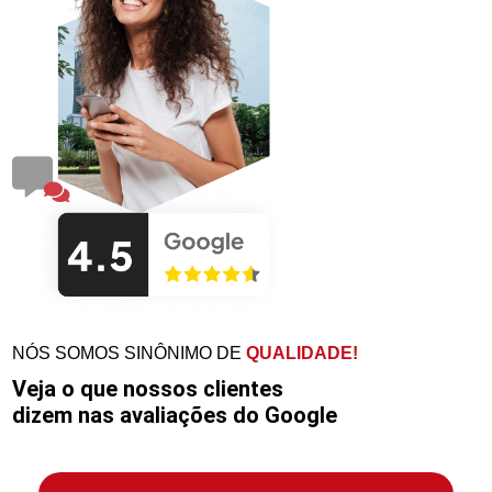
NÓS SOMOS SINÔNIMO DE
QUALIDADE!
Veja o que nossos clientes
dizem nas avaliações do Google