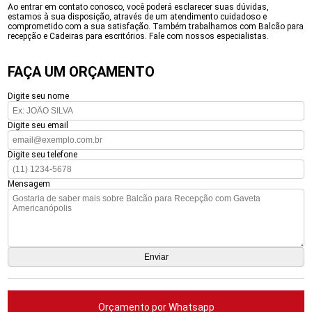
Ao entrar em contato conosco, você poderá esclarecer suas dúvidas,
estamos à sua disposição, através de um atendimento cuidadoso e
comprometido com a sua satisfação. Também trabalhamos com Balcão para
recepção e Cadeiras para escritórios. Fale com nossos especialistas.
FAÇA UM ORÇAMENTO
Digite seu nome
Digite seu email
Digite seu telefone
Mensagem
Orçamento por Whatsapp