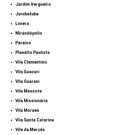
Jardim Vergueiro
Jurubatuba
Liviero
Mirandópolis
Paraiso
Planalto Paulista
Vila Clementino
Vila Guacuri
Vila Guarani
Vila Mascote
Vila Missionária
Vila Moraes
Vila Santa Catarina
Vila da Mercês