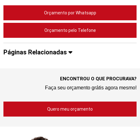
Orçamento por Whatsapp
Orçamento pelo Telefone
Páginas Relacionadas
ENCONTROU O QUE PROCURAVA?
Faça seu orçamento grátis agora mesmo!
Quero meu orçamento