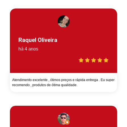
Raquel Oliveira
há 4 anos
Atendimento excelente , ótimos preços e rápida entrega . Eu super
recomendo , produtos de ótima qualidade.