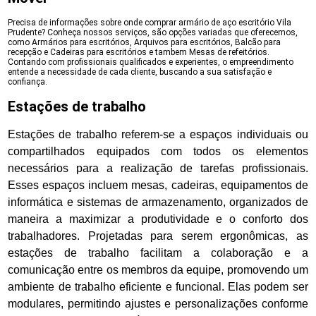
Precisa de informações sobre onde comprar armário de aço escritório Vila
Prudente? Conheça nossos serviços, são opções variadas que oferecemos,
como Armários para escritórios, Arquivos para escritórios, Balcão para
recepção e Cadeiras para escritórios e tambem Mesas de refeitórios.
Contando com profissionais qualificados e experientes, o empreendimento
entende a necessidade de cada cliente, buscando a sua satisfação e
confiança.
Estações de trabalho
Estações de trabalho referem-se a espaços individuais ou
compartilhados equipados com todos os elementos
necessários para a realização de tarefas profissionais.
Esses espaços incluem mesas, cadeiras, equipamentos de
informática e sistemas de armazenamento, organizados de
maneira a maximizar a produtividade e o conforto dos
trabalhadores. Projetadas para serem ergonômicas, as
estações de trabalho facilitam a colaboração e a
comunicação entre os membros da equipe, promovendo um
ambiente de trabalho eficiente e funcional. Elas podem ser
modulares, permitindo ajustes e personalizações conforme