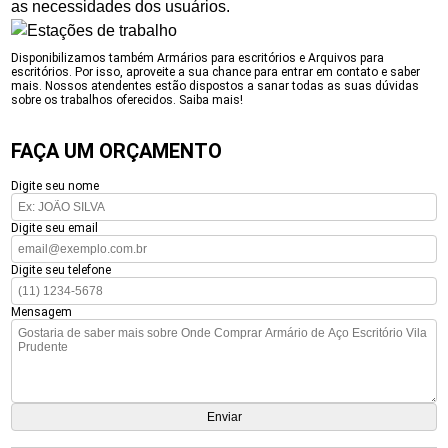
as necessidades dos usuários.
Disponibilizamos também Armários para escritórios e Arquivos para
escritórios. Por isso, aproveite a sua chance para entrar em contato e saber
mais. Nossos atendentes estão dispostos a sanar todas as suas dúvidas
sobre os trabalhos oferecidos. Saiba mais!
FAÇA UM ORÇAMENTO
Digite seu nome
Digite seu email
Digite seu telefone
Mensagem