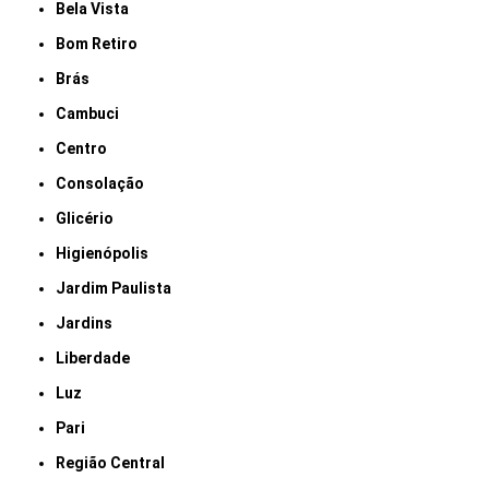
Bela Vista
Bom Retiro
Brás
Cambuci
Centro
Consolação
Glicério
Higienópolis
Jardim Paulista
Jardins
Liberdade
Luz
Pari
Região Central