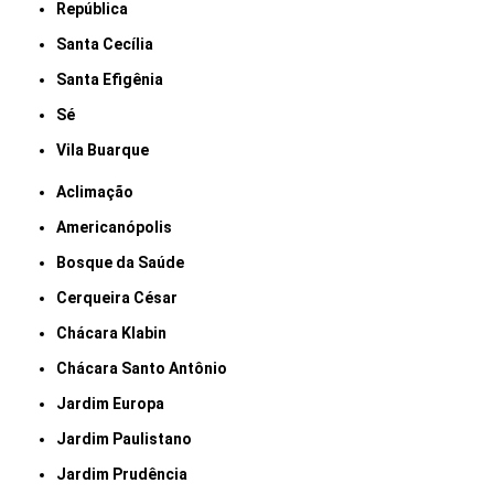
República
Santa Cecília
Santa Efigênia
Sé
Vila Buarque
Aclimação
Americanópolis
Bosque da Saúde
Cerqueira César
Chácara Klabin
Chácara Santo Antônio
Jardim Europa
Jardim Paulistano
Jardim Prudência