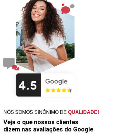
NÓS SOMOS SINÔNIMO DE
QUALIDADE!
Veja o que nossos clientes
dizem nas avaliações do Google