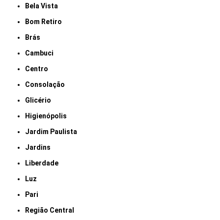
Bela Vista
Bom Retiro
Brás
Cambuci
Centro
Consolação
Glicério
Higienópolis
Jardim Paulista
Jardins
Liberdade
Luz
Pari
Região Central