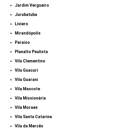
Jardim Vergueiro
Jurubatuba
Liviero
Mirandópolis
Paraiso
Planalto Paulista
Vila Clementino
Vila Guacuri
Vila Guarani
Vila Mascote
Vila Missionária
Vila Moraes
Vila Santa Catarina
Vila da Mercês