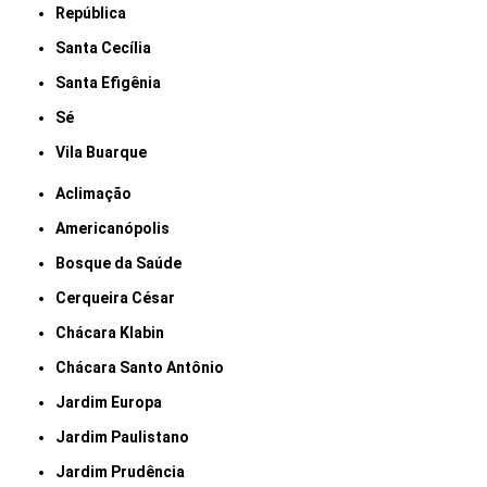
República
Santa Cecília
Santa Efigênia
Sé
Vila Buarque
Aclimação
Americanópolis
Bosque da Saúde
Cerqueira César
Chácara Klabin
Chácara Santo Antônio
Jardim Europa
Jardim Paulistano
Jardim Prudência