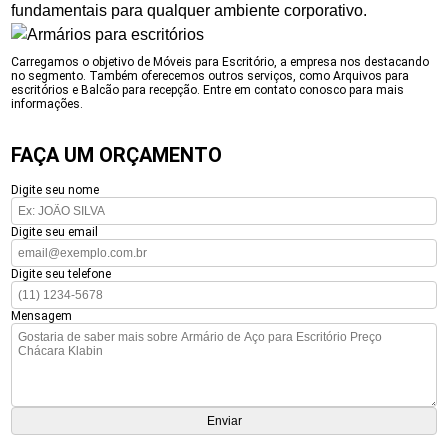
fundamentais para qualquer ambiente corporativo.
Carregamos o objetivo de Móveis para Escritório, a empresa nos destacando
no segmento. Também oferecemos outros serviços, como Arquivos para
escritórios e Balcão para recepção. Entre em contato conosco para mais
informações.
FAÇA UM ORÇAMENTO
Digite seu nome
Digite seu email
Digite seu telefone
Mensagem