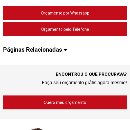
Orçamento por Whatsapp
Orçamento pelo Telefone
Páginas Relacionadas
ENCONTROU O QUE PROCURAVA?
Faça seu orçamento grátis agora mesmo!
Quero meu orçamento