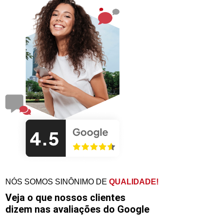
NÓS SOMOS SINÔNIMO DE
QUALIDADE!
Veja o que nossos clientes
dizem nas avaliações do Google