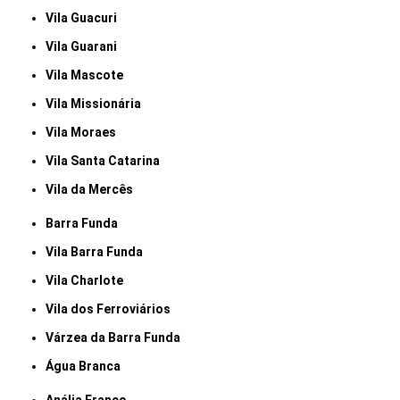
Vila Guacuri
Vila Guarani
Vila Mascote
Vila Missionária
Vila Moraes
Vila Santa Catarina
Vila da Mercês
Barra Funda
Vila Barra Funda
Vila Charlote
Vila dos Ferroviários
Várzea da Barra Funda
Água Branca