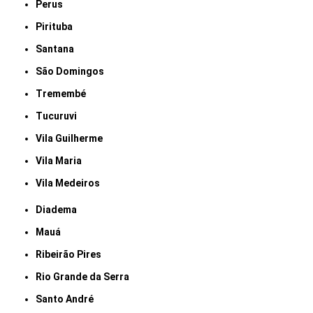
Perus
Pirituba
Santana
São Domingos
Tremembé
Tucuruvi
Vila Guilherme
Vila Maria
Vila Medeiros
Diadema
Mauá
Ribeirão Pires
Rio Grande da Serra
Santo André