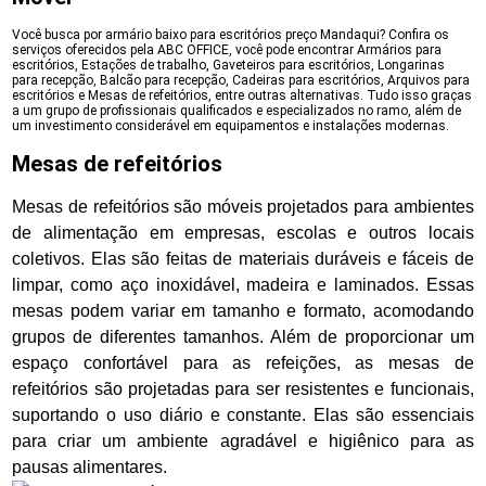
Você busca por armário baixo para escritórios preço Mandaqui? Confira os
serviços oferecidos pela ABC OFFICE, você pode encontrar Armários para
escritórios, Estações de trabalho, Gaveteiros para escritórios, Longarinas
para recepção, Balcão para recepção, Cadeiras para escritórios, Arquivos para
escritórios e Mesas de refeitórios, entre outras alternativas. Tudo isso graças
a um grupo de profissionais qualificados e especializados no ramo, além de
um investimento considerável em equipamentos e instalações modernas.
Mesas de refeitórios
Mesas de refeitórios são móveis projetados para ambientes
de alimentação em empresas, escolas e outros locais
coletivos. Elas são feitas de materiais duráveis e fáceis de
limpar, como aço inoxidável, madeira e laminados. Essas
mesas podem variar em tamanho e formato, acomodando
grupos de diferentes tamanhos. Além de proporcionar um
espaço confortável para as refeições, as mesas de
refeitórios são projetadas para ser resistentes e funcionais,
suportando o uso diário e constante. Elas são essenciais
para criar um ambiente agradável e higiênico para as
pausas alimentares.