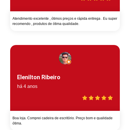
Atendimento excelente , ótimos preços e rápida entrega . Eu super
recomendo , produtos de ótima qualidade.
Elenilton Ribeiro
há 4 anos
Boa loja. Comprei cadeira de escritório. Preço bom e qualidade
ótima.