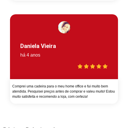
Daniela Vieira
há 4 anos
Comprei uma cadeira para o meu home office e fui muito bem
atendida. Pesquisei preços antes de comprar e valeu muito! Estou
muito satisfeita e recomendo a loja, com certeza!