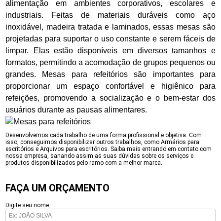
alimentação em ambientes corporativos, escolares e
industriais. Feitas de materiais duráveis como aço
inoxidável, madeira tratada e laminados, essas mesas são
projetadas para suportar o uso constante e serem fáceis de
limpar. Elas estão disponíveis em diversos tamanhos e
formatos, permitindo a acomodação de grupos pequenos ou
grandes. Mesas para refeitórios são importantes para
proporcionar um espaço confortável e higiênico para
refeições, promovendo a socialização e o bem-estar dos
usuários durante as pausas alimentares.
Desenvolvemos cada trabalho de uma forma profissional e objetiva. Com
isso, conseguimos disponibilizar outros trabalhos, como Armários para
escritórios e Arquivos para escritórios. Saiba mais entrando em contato com
nossa empresa, sanando assim as suas dúvidas sobre os serviços e
produtos disponibilizados pelo ramo com a melhor marca.
FAÇA UM ORÇAMENTO
Digite seu nome