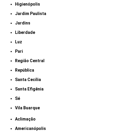
Higienópolis
Jardim Paulista
Jardins
Liberdade
Luz
Pari
Região Central
República
Santa Cecília
Santa Efigênia
Sé
Vila Buarque
Aclimação
Americanópolis