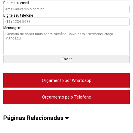
Digite seu email
Digite seu telefone
Mensagem
Orçamento por Whatsapp
Orçamento pelo Telefone
Páginas Relacionadas