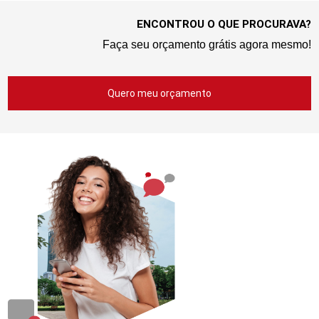
ENCONTROU O QUE PROCURAVA?
Faça seu orçamento grátis agora mesmo!
Quero meu orçamento