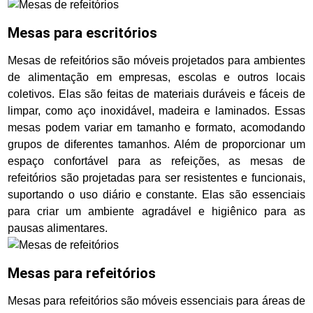
Mesas para escritórios
Mesas de refeitórios são móveis projetados para ambientes
de alimentação em empresas, escolas e outros locais
coletivos. Elas são feitas de materiais duráveis e fáceis de
limpar, como aço inoxidável, madeira e laminados. Essas
mesas podem variar em tamanho e formato, acomodando
grupos de diferentes tamanhos. Além de proporcionar um
espaço confortável para as refeições, as mesas de
refeitórios são projetadas para ser resistentes e funcionais,
suportando o uso diário e constante. Elas são essenciais
para criar um ambiente agradável e higiênico para as
pausas alimentares.
Mesas para refeitórios
Mesas para refeitórios são móveis essenciais para áreas de