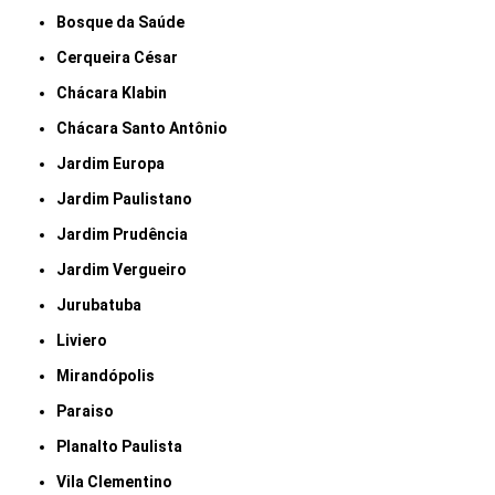
Bosque da Saúde
Cerqueira César
Chácara Klabin
Chácara Santo Antônio
Jardim Europa
Jardim Paulistano
Jardim Prudência
Jardim Vergueiro
Jurubatuba
Liviero
Mirandópolis
Paraiso
Planalto Paulista
Vila Clementino