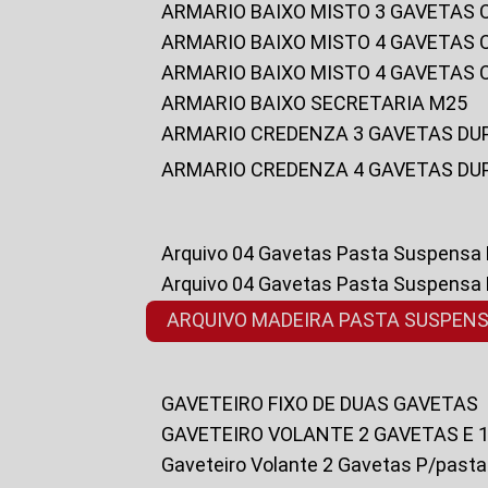
ARMARIO BAIXO MISTO 3 GAVETAS
ARMARIO BAIXO MISTO 4 GAVETAS
ARMARIO BAIXO MISTO 4 GAVETAS
ARMARIO BAIXO SECRETARIA M25
ARMARIO CREDENZA 3 GAVETAS DU
ARMARIO CREDENZA 4 GAVETAS DU
Arquivo 04 Gavetas Pasta Suspensa
Arquivo 04 Gavetas Pasta Suspensa
ARQUIVO MADEIRA PASTA SUSPEN
GAVETEIRO FIXO DE DUAS GAVETAS
GAVETEIRO VOLANTE 2 GAVETAS E 
Gaveteiro Volante 2 Gavetas P/past