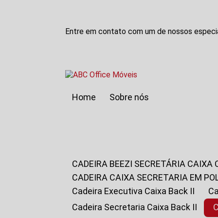
Entre em contato com um de nossos especia
Home
Sobre nós
CADEIRA BEEZI SECRETÁRIA CAIXA
CADEIRA CAIXA SECRETARIA EM PO
Cadeira Executiva Caixa Back II
Cadeira Secretaria Caixa Back II