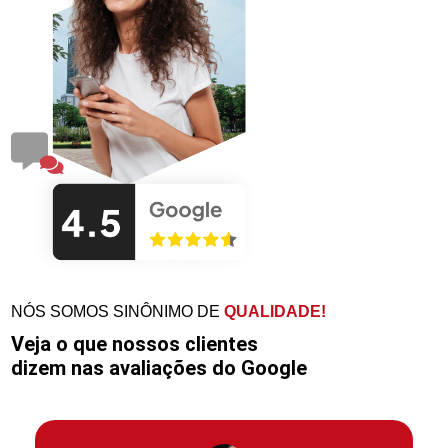
NÓS SOMOS SINÔNIMO DE
QUALIDADE!
Veja o que nossos clientes
dizem nas avaliações do Google