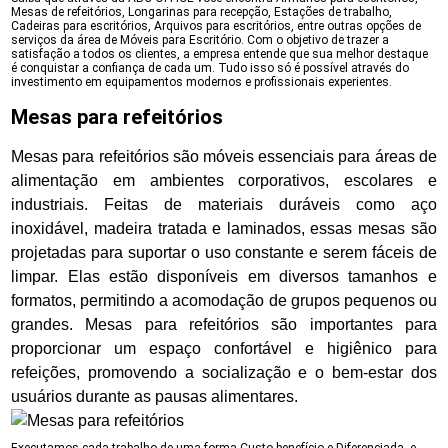
Mesas de refeitórios, Longarinas para recepção, Estações de trabalho,
Cadeiras para escritórios, Arquivos para escritórios, entre outras opções de
serviços da área de Móveis para Escritório. Com o objetivo de trazer a
satisfação a todos os clientes, a empresa entende que sua melhor destaque
é conquistar a confiança de cada um. Tudo isso só é possível através do
investimento em equipamentos modernos e profissionais experientes.
Mesas para refeitórios
Mesas para refeitórios são móveis essenciais para áreas de
alimentação em ambientes corporativos, escolares e
industriais. Feitas de materiais duráveis como aço
inoxidável, madeira tratada e laminados, essas mesas são
projetadas para suportar o uso constante e serem fáceis de
limpar. Elas estão disponíveis em diversos tamanhos e
formatos, permitindo a acomodação de grupos pequenos ou
grandes. Mesas para refeitórios são importantes para
proporcionar um espaço confortável e higiênico para
refeições, promovendo a socialização e o bem-estar dos
usuários durante as pausas alimentares.