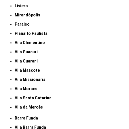
Liviero
Mirandópolis
Paraiso
Planalto Paulista
Vila Clementino
Vila Guacuri
Vila Guarani
Vila Mascote
Vila Missionária
Vila Moraes
Vila Santa Catarina
Vila da Mercês
Barra Funda
Vila Barra Funda