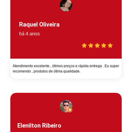
Raquel Oliveira
há 4 anos
Atendimento excelente , ótimos preços e rápida entrega . Eu super
recomendo , produtos de ótima qualidade.
Elenilton Ribeiro