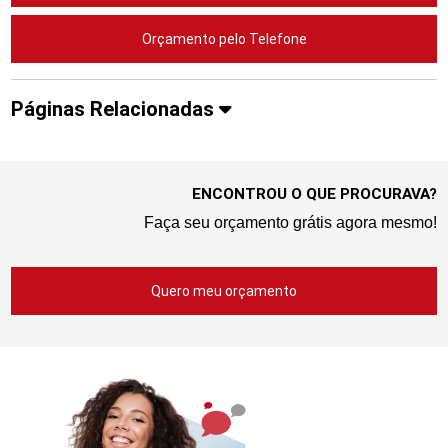
Orçamento pelo Telefone
Páginas Relacionadas
ENCONTROU O QUE PROCURAVA?
Faça seu orçamento grátis agora mesmo!
Quero meu orçamento