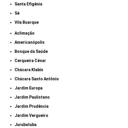
Santa Efigênia
Sé
Vila Buarque
Aclimação
Americanópolis
Bosque da Saúde
Cerqueira César
Chácara Klabin
Chácara Santo Antônio
Jardim Europa
Jardim Paulistano
Jardim Prudência
Jardim Vergueiro
Jurubatuba