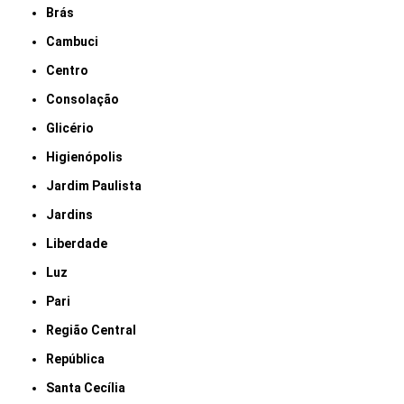
Brás
Cambuci
Centro
Consolação
Glicério
Higienópolis
Jardim Paulista
Jardins
Liberdade
Luz
Pari
Região Central
República
Santa Cecília