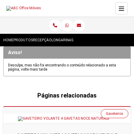
HOME
PRODUTOS
RECEPÇÃO
LONGARINAS
Aviso!
Desculpe, mas não foi encontrando o conteúdo relacionado a esta
página, volte mais tarde
Páginas relacionadas
Gaveteiros