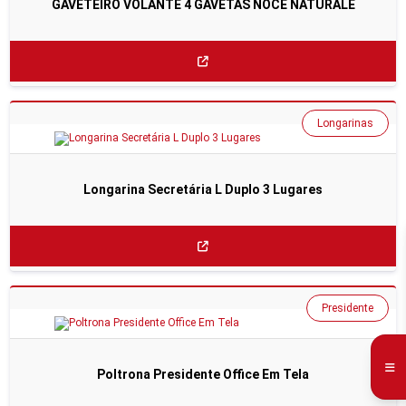
GAVETEIRO VOLANTE 4 GAVETAS NOCE NATURALE
Longarinas
Longarina Secretária L Duplo 3 Lugares
Presidente
Poltrona Presidente Office Em Tela