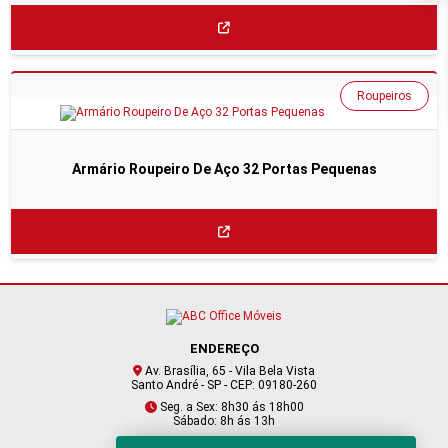
Roupeiros
Armário Roupeiro De Aço 32 Portas Pequenas
ENDEREÇO
Av. Brasília, 65 - Vila Bela Vista
Santo André - SP - CEP: 09180-260
Seg. a Sex: 8h30 ás 18h00
Sábado: 8h ás 13h