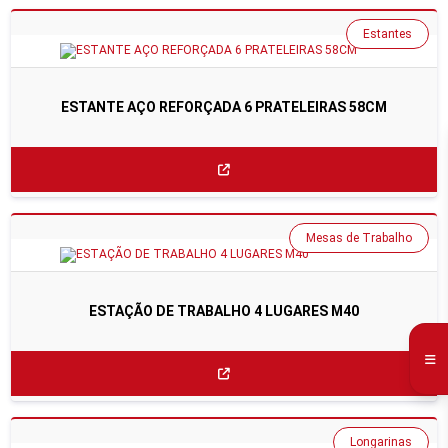
Estantes
ESTANTE AÇO REFORÇADA 6 PRATELEIRAS 58CM
Mesas de Trabalho
ESTAÇÃO DE TRABALHO 4 LUGARES M40
Longarinas