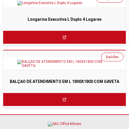
Longarina Executiva L Duplo 4 Lugares
Balcões
BALÇAO DE ATENDIMENTO EM L 1800X1800 COM GAVETA