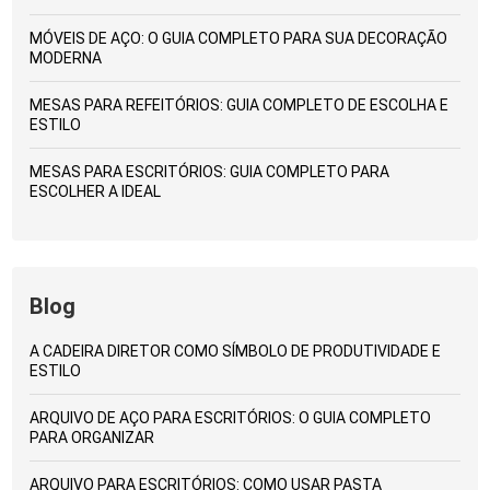
MÓVEIS DE AÇO: O GUIA COMPLETO PARA SUA DECORAÇÃO
MODERNA
MESAS PARA REFEITÓRIOS: GUIA COMPLETO DE ESCOLHA E
ESTILO
MESAS PARA ESCRITÓRIOS: GUIA COMPLETO PARA
ESCOLHER A IDEAL
Blog
A CADEIRA DIRETOR COMO SÍMBOLO DE PRODUTIVIDADE E
ESTILO
ARQUIVO DE AÇO PARA ESCRITÓRIOS: O GUIA COMPLETO
PARA ORGANIZAR
ARQUIVO PARA ESCRITÓRIOS: COMO USAR PASTA